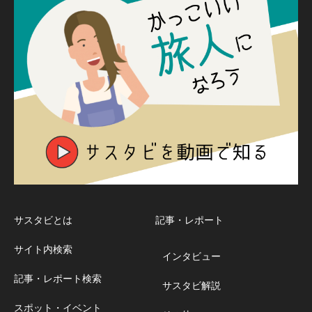
サスタビとは
記事・レポート
サイト内検索
インタビュー
記事・レポート検索
サスタビ解説
スポット・イベント