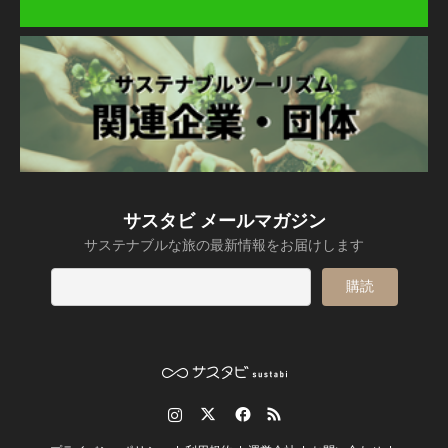
サスタビ メールマガジン
サステナブルな旅の最新情報をお届けします
Instagram
Twitter
Facebook
RSS