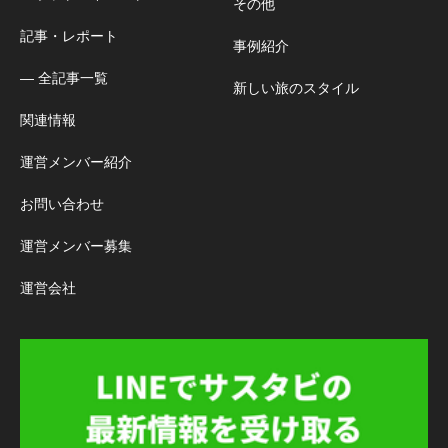
その他
記事・レポート
事例紹介
― 全記事一覧
新しい旅のスタイル
関連情報
運営メンバー紹介
お問い合わせ
運営メンバー募集
運営会社