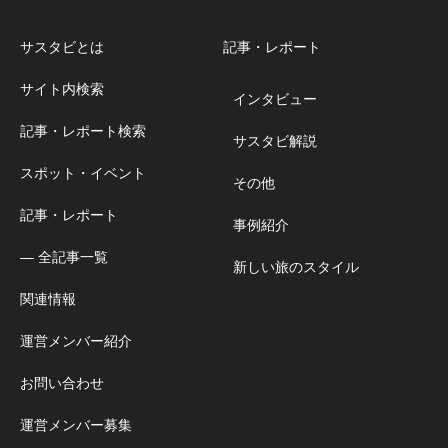
サスタビとは
記事・レポート
サイト内検索
インタビュー
記事・レポート検索
サスタビ解説
スポット・イベント
その他
記事・レポート
事例紹介
― 全記事一覧
新しい旅のスタイル
関連情報
運営メンバー紹介
お問い合わせ
運営メンバー募集