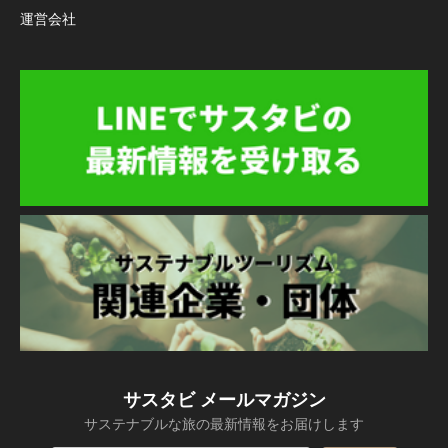
運営会社
サスタビ メールマガジン
サステナブルな旅の最新情報をお届けします