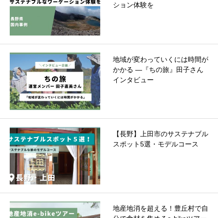
ション体験を
地域が変わっていくには時間が
かかる ―『ちの旅』田子さん
インタビュー
【長野】上田市のサステナブル
スポット5選・モデルコース
地産地消を超える！豊丘村で自