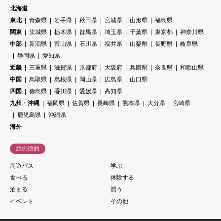
北海道
東北
青森県
岩手県
秋田県
宮城県
山形県
福島県
関東
茨城県
栃木県
群馬県
埼玉県
千葉県
東京都
神奈川県
中部
新潟県
富山県
石川県
福井県
山梨県
長野県
岐阜県
静岡県
愛知県
近畿
三重県
滋賀県
京都府
大阪府
兵庫県
奈良県
和歌山県
中国
鳥取県
島根県
岡山県
広島県
山口県
四国
徳島県
香川県
愛媛県
高知県
九州・沖縄
福岡県
佐賀県
長崎県
熊本県
大分県
宮崎県
鹿児島県
沖縄県
海外
旅の目的
周遊パス
学ぶ
食べる
体験する
泊まる
買う
イベント
その他