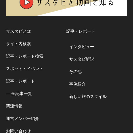
サスタビとは
記事・レポート
サイト内検索
インタビュー
記事・レポート検索
サスタビ解説
スポット・イベント
その他
記事・レポート
事例紹介
― 全記事一覧
新しい旅のスタイル
関連情報
運営メンバー紹介
お問い合わせ