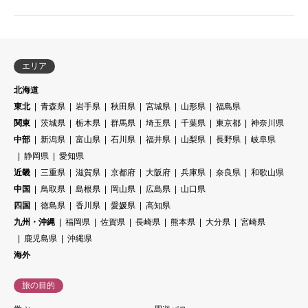
エリア
北海道
東北
青森県
岩手県
秋田県
宮城県
山形県
福島県
関東
茨城県
栃木県
群馬県
埼玉県
千葉県
東京都
神奈川県
中部
新潟県
富山県
石川県
福井県
山梨県
長野県
岐阜県
静岡県
愛知県
近畿
三重県
滋賀県
京都府
大阪府
兵庫県
奈良県
和歌山県
中国
鳥取県
島根県
岡山県
広島県
山口県
四国
徳島県
香川県
愛媛県
高知県
九州・沖縄
福岡県
佐賀県
長崎県
熊本県
大分県
宮崎県
鹿児島県
沖縄県
海外
旅の目的