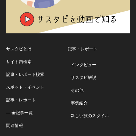
サスタビとは
記事・レポート
サイト内検索
インタビュー
記事・レポート検索
サスタビ解説
スポット・イベント
その他
記事・レポート
事例紹介
― 全記事一覧
新しい旅のスタイル
関連情報