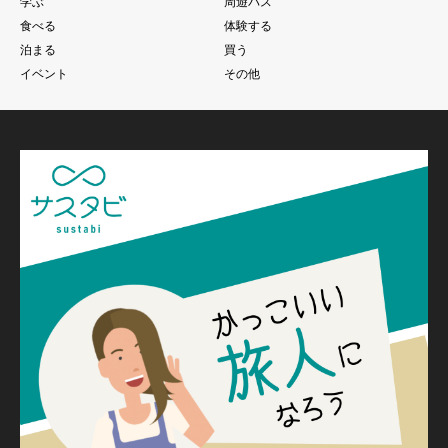
学ぶ
周遊パス
食べる
体験する
泊まる
買う
イベント
その他