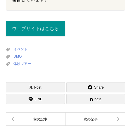
ウェブサイトはこちら
イベント
DMO
体験ツアー
Post
Share
LINE
note