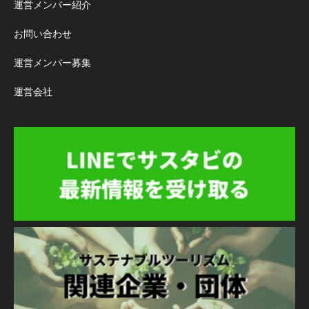
運営メンバー紹介
お問い合わせ
運営メンバー募集
運営会社