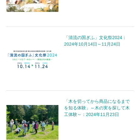
「清流の国ぎふ」文化祭2024：
2024年10月14日～11月24日
「木を切ってから商品になるまで
を知る体験」～木の実を探して木
工体験～：2024年11月23日