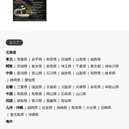
エリア
北海道
東北
青森県
岩手県
秋田県
宮城県
山形県
福島県
関東
茨城県
栃木県
群馬県
埼玉県
千葉県
東京都
神奈川県
中部
新潟県
富山県
石川県
福井県
山梨県
長野県
岐阜県
静岡県
愛知県
近畿
三重県
滋賀県
京都府
大阪府
兵庫県
奈良県
和歌山県
中国
鳥取県
島根県
岡山県
広島県
山口県
四国
徳島県
香川県
愛媛県
高知県
九州・沖縄
福岡県
佐賀県
長崎県
熊本県
大分県
宮崎県
鹿児島県
沖縄県
海外