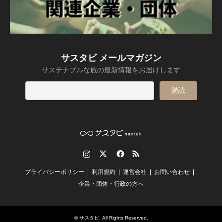
サスタビ メールマガジン
サステナブルな旅の最新情報をお届けします
Instagram
Twitter
Facebook
RSS
プライバシーポリシー
利用規約
運営会社
お問い合わせ
企業・団体・行政の方へ
©
サスタビ
. All Rights Reserved.