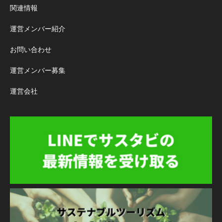
関連情報
運営メンバー紹介
お問い合わせ
運営メンバー募集
運営会社