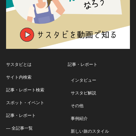
サスタビとは
記事・レポート
サイト内検索
インタビュー
記事・レポート検索
サスタビ解説
スポット・イベント
その他
記事・レポート
事例紹介
― 全記事一覧
新しい旅のスタイル