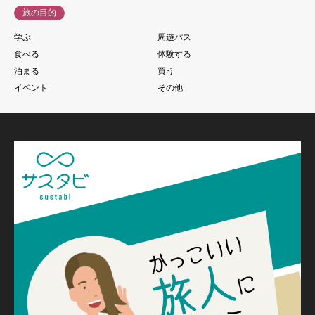
旅の目的
学ぶ
周遊パス
食べる
体験する
泊まる
買う
イベント
その他