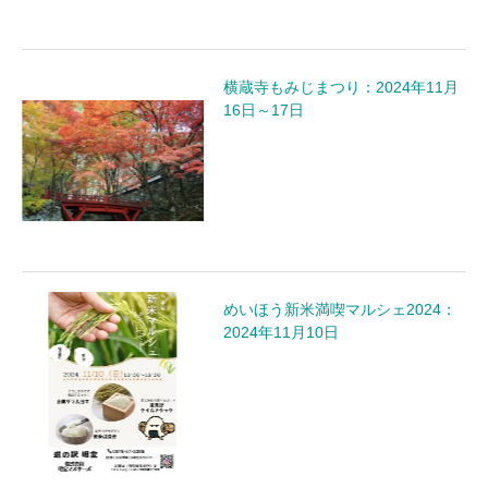
横蔵寺もみじまつり：2024年11月
16日～17日
めいほう新米満喫マルシェ2024：
2024年11月10日