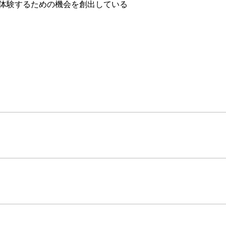
体験するための機会を創出している