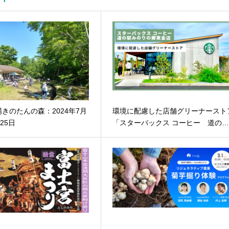
きのたんの森：2024年7月
環境に配慮した店舗グリーナースト
25日
「スターバックス コーヒー 道の