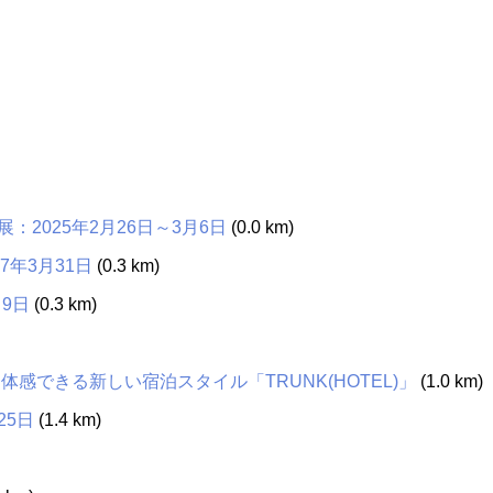
2025年2月26日～3月6日
(0.0 km)
7年3月31日
(0.3 km)
月9日
(0.3 km)
 体感できる新しい宿泊スタイル「TRUNK(HOTEL)」
(1.0 km)
25日
(1.4 km)