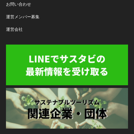
お問い合わせ
運営メンバー募集
運営会社