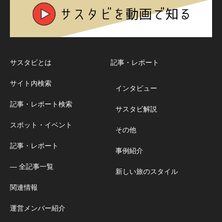
サスタビとは
記事・レポート
サイト内検索
インタビュー
記事・レポート検索
サスタビ解説
スポット・イベント
その他
記事・レポート
事例紹介
― 全記事一覧
新しい旅のスタイル
関連情報
運営メンバー紹介