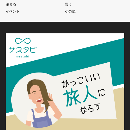
泊まる
買う
イベント
その他