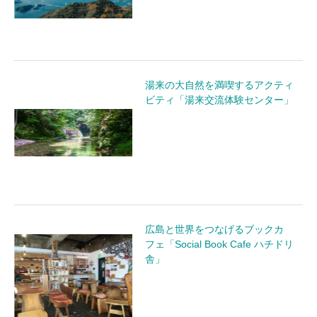
湯来の大自然を満喫するアクティ
ビティ「湯来交流体験センター」
広島と世界をつなげるブックカ
フェ「Social Book Cafe ハチドリ
舎」