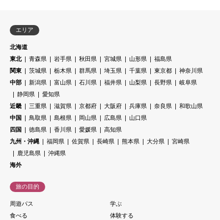
エリア
北海道
東北
青森県
岩手県
秋田県
宮城県
山形県
福島県
関東
茨城県
栃木県
群馬県
埼玉県
千葉県
東京都
神奈川県
中部
新潟県
富山県
石川県
福井県
山梨県
長野県
岐阜県
静岡県
愛知県
近畿
三重県
滋賀県
京都府
大阪府
兵庫県
奈良県
和歌山県
中国
鳥取県
島根県
岡山県
広島県
山口県
四国
徳島県
香川県
愛媛県
高知県
九州・沖縄
福岡県
佐賀県
長崎県
熊本県
大分県
宮崎県
鹿児島県
沖縄県
海外
旅の目的
周遊パス
学ぶ
食べる
体験する