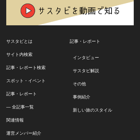
サスタビとは
記事・レポート
サイト内検索
インタビュー
記事・レポート検索
サスタビ解説
スポット・イベント
その他
記事・レポート
事例紹介
― 全記事一覧
新しい旅のスタイル
関連情報
運営メンバー紹介