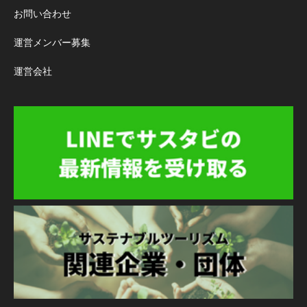
お問い合わせ
運営メンバー募集
運営会社