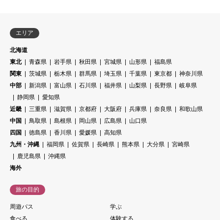
エリア
北海道
東北
青森県
岩手県
秋田県
宮城県
山形県
福島県
関東
茨城県
栃木県
群馬県
埼玉県
千葉県
東京都
神奈川県
中部
新潟県
富山県
石川県
福井県
山梨県
長野県
岐阜県
静岡県
愛知県
近畿
三重県
滋賀県
京都府
大阪府
兵庫県
奈良県
和歌山県
中国
鳥取県
島根県
岡山県
広島県
山口県
四国
徳島県
香川県
愛媛県
高知県
九州・沖縄
福岡県
佐賀県
長崎県
熊本県
大分県
宮崎県
鹿児島県
沖縄県
海外
旅の目的
周遊パス
学ぶ
食べる
体験する