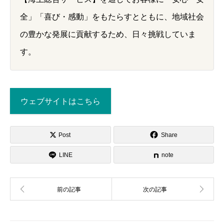
全」「喜び・感動」をもたらすとともに、地域社会
の豊かな発展に貢献するため、日々挑戦していま
す。
ウェブサイトはこちら
Post
Share
LINE
note