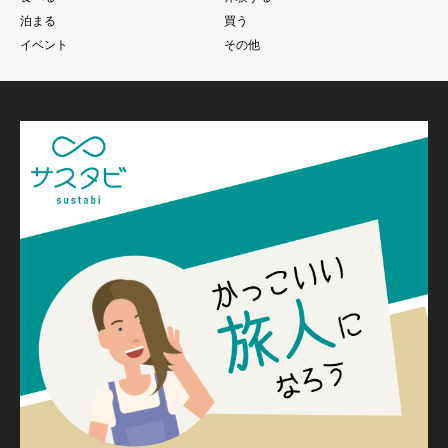
泊まる
買う
イベント
その他