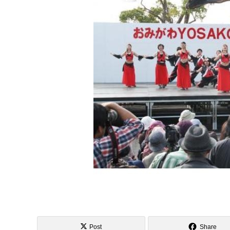
Post
Share