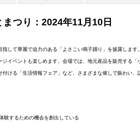
まつり：2024年11月10日
目指して華麗で迫力のある「よさこい鳴子踊り」を披露します
ージイベントも楽しめます。会場では、地元産品を販売する「
け付ける「生活情報フェア」など、さまざまな催しで賑わい、
体験するための機会を創出している