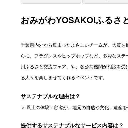
おみがわYOSAKOIふるさと
千葉県内外から集まったよさこいチームが、大賞を
らに、フラダンスやヒップホップなど、多彩なステ
川ふるさと交流フェア」や、各公共機関が相談を受
る人々を楽しませてくれるイベントです。
サステナブルな理由は？
風土の体験：顧客が、地元の自然や文化、遺産を
提供するサステナブルなサービス内容は？