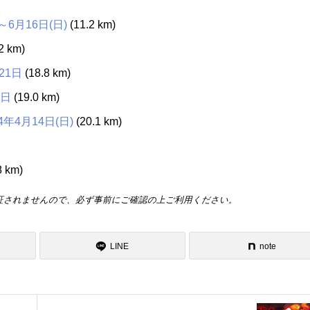
6月16日(日)
(11.2 km)
2 km)
21日
(18.8 km)
5日
(19.0 km)
年4月14日(日)
(20.1 km)
8 km)
証されませんので、必ず事前にご確認の上ご利用ください。
LINE
note