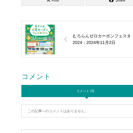
Post
Share
むろらんゼロカーボンフェスタ
2024：2024年11月2日
コメント
コメント (0)
この記事へのコメントはありません。