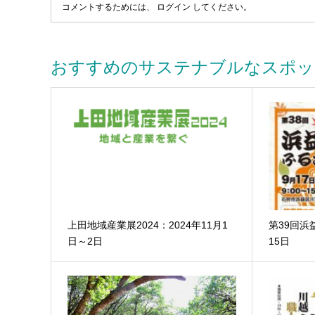
コメントするためには、
ログイン
してください。
おすすめのサステナブルなスポッ
上田地域産業展2024：2024年11月1
第39回浜
日～2日
15日