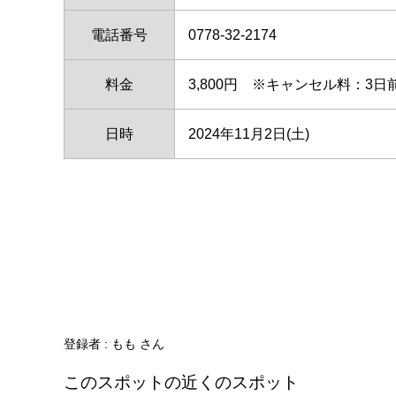
電話番号
0778-32-2174
料金
3,800円 ※キャンセル料：3日
日時
2024年11月2日(土)
登録者 : もも さん
このスポットの近くのスポット