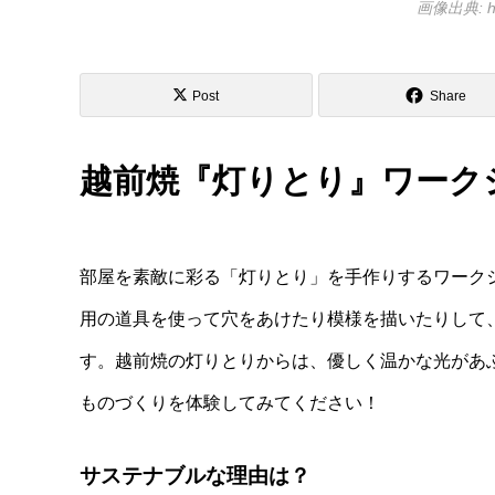
画像出典: htt
Post
Share
越前焼『灯りとり』ワークシ
部屋を素敵に彩る「灯りとり」を手作りするワーク
用の道具を使って穴をあけたり模様を描いたりして
す。越前焼の灯りとりからは、優しく温かな光があ
ものづくりを体験してみてください！
サステナブルな理由は？