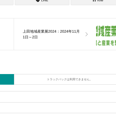
LINE
note
上田地域産業展2024：2024年11月
1日～2日
トラックバックは利用できません。