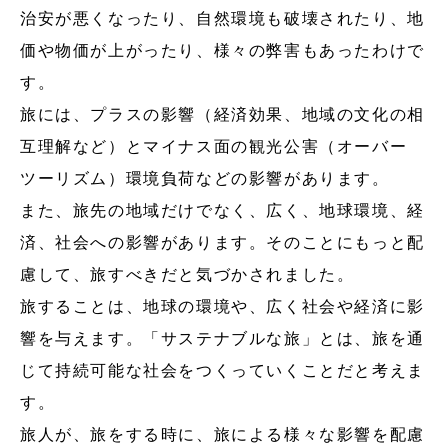
治安が悪くなったり、自然環境も破壊されたり、地
価や物価が上がったり、様々の弊害もあったわけで
す。
旅には、プラスの影響（経済効果、地域の文化の相
互理解など）とマイナス面の観光公害（オーバー
ツーリズム）環境負荷などの影響があります。
また、旅先の地域だけでなく、広く、地球環境、経
済、社会への影響があります。そのことにもっと配
慮して、旅すべきだと気づかされました。
旅することは、地球の環境や、広く社会や経済に影
響を与えます。「サステナブルな旅」とは、旅を通
じて持続可能な社会をつくっていくことだと考えま
す。
旅人が、旅をする時に、旅による様々な影響を配慮