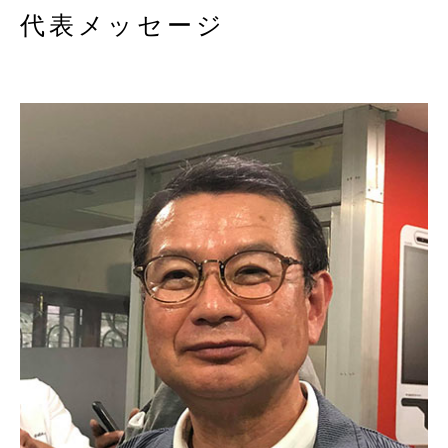
代表メッセージ