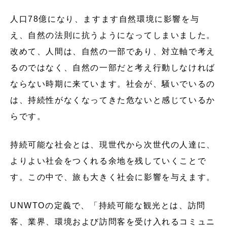
人口78億になり、ますます自然環境に影響を与
え、自然の法則に抗うようになってしまいました。
改めて、人間は、自然の一部であり、対立軸で考え
るのではなく、自然の一部だと考え行動しなければ
ならない時期に来ています。社会が、騒いでいるの
は、持続性がなくなってきた危ないと感じているか
らです。
持続可能な社会とは、現世代から次世代の人達に、
よりよい社会をつくれる余地を残していくことで
す。この中で、旅も大きく社会に影響を与えます。
UNWTOの定義で、「持続可能な観光とは、訪問
客、業界、環境および訪問客を受け入れるコミュニ