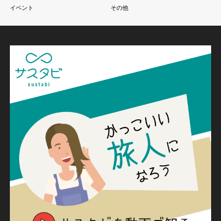
イベント
その他