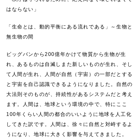
はならない」
「生命とは、動的平衡にある流れである」～生物と
無生物の間
ビッグバンから200億年かけて物質から生物が生
れ、あるものは自滅しまた新しいものが生れ、そし
て人間が生れ、人間が自然（宇宙）の一部だとする
と宇宙を自己認識できるようになりました。自然の
大法則そのものが、持続性があるシステムだと考え
ます。人間は、地球という環境の中で、特にここ
100年くらい人間の都合のいいように地球を人工化
してきた訳です。人間は、徐々に自然と対峙するよ
うになり、地球に大きく影響を与えてきました。