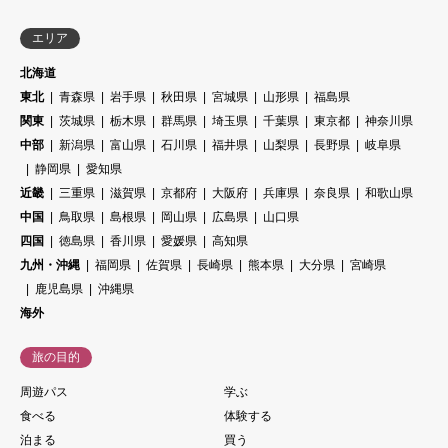
エリア
北海道
東北
青森県
岩手県
秋田県
宮城県
山形県
福島県
関東
茨城県
栃木県
群馬県
埼玉県
千葉県
東京都
神奈川県
中部
新潟県
富山県
石川県
福井県
山梨県
長野県
岐阜県
静岡県
愛知県
近畿
三重県
滋賀県
京都府
大阪府
兵庫県
奈良県
和歌山県
中国
鳥取県
島根県
岡山県
広島県
山口県
四国
徳島県
香川県
愛媛県
高知県
九州・沖縄
福岡県
佐賀県
長崎県
熊本県
大分県
宮崎県
鹿児島県
沖縄県
海外
旅の目的
周遊パス
学ぶ
食べる
体験する
泊まる
買う