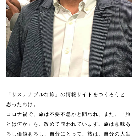
「サステナブルな旅」の情報サイトをつくろうと
思ったわけ。
コロナ禍で、旅は不要不急かと問われ、また、「旅
とは何か」を、改めて問われています。旅は意味あ
るし価値あるし、自分にとって、旅は、自分の人生