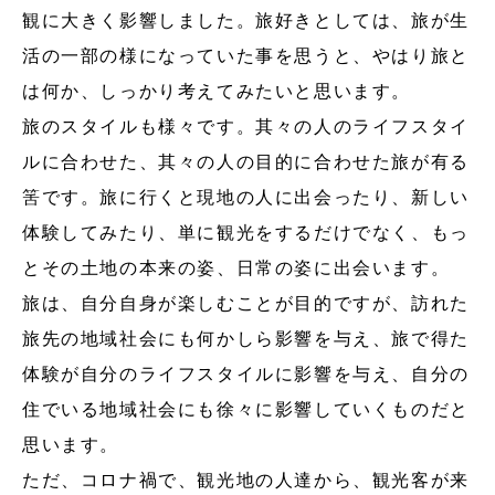
観に大きく影響しました。旅好きとしては、旅が生
活の一部の様になっていた事を思うと、やはり旅と
は何か、しっかり考えてみたいと思います。
旅のスタイルも様々です。其々の人のライフスタイ
ルに合わせた、其々の人の目的に合わせた旅が有る
筈です。旅に行くと現地の人に出会ったり、新しい
体験してみたり、単に観光をするだけでなく、もっ
とその土地の本来の姿、日常の姿に出会います。
旅は、自分自身が楽しむことが目的ですが、訪れた
旅先の地域社会にも何かしら影響を与え、旅で得た
体験が自分のライフスタイルに影響を与え、自分の
住でいる地域社会にも徐々に影響していくものだと
思います。
ただ、コロナ禍で、観光地の人達から、観光客が来