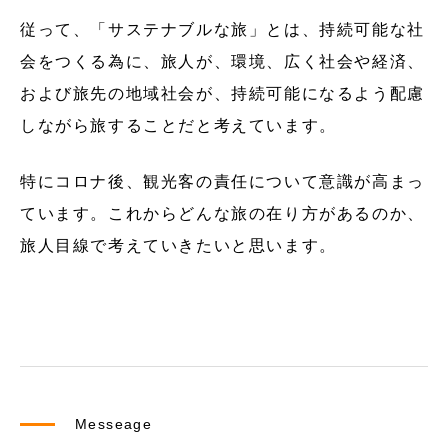
従って、「サステナブルな旅」とは、持続可能な社
会をつくる為に、旅人が、環境、広く社会や経済、
および旅先の地域社会が、持続可能になるよう配慮
しながら旅することだと考えています。
特にコロナ後、観光客の責任について意識が高まっ
ています。これからどんな旅の在り方があるのか、
旅人目線で考えていきたいと思います。
Messeage