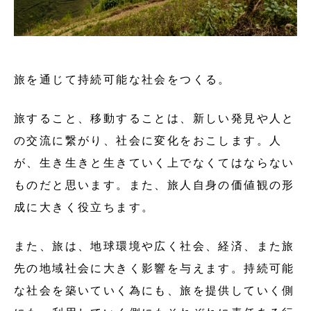
旅を通じて持続可能な社会をつくる。
旅すること、移動することは、新しい発見や人と
の交流に繋がり、社会に変化をおこします。人
が、生き生きと生きていく上でなくてはならない
ものだと思います。また、旅人自身の価値観の形
成に大きく役立ちます。
また、旅は、地球環境や広く社会、経済、また旅
先の地域社会に大きく影響を与えます。持続可能
な社会を築いていく為にも、旅を提供していく側