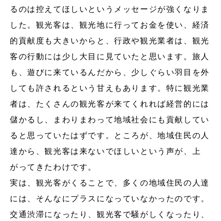
るのは控えてほしいというメッセージが強くなりま
した。観光客は、観光地に行ってお金を使い、経済
的貢献度も大きいからと、行政や観光業者は、観光
客の行動には少し大目に見ていたと思います。旅人
も、遊びに来ているんだから、少しぐらい羽目を外
しても許されるという甘えもあります。特に観光業
者は、たくさんの観光客が来てくれれば経営的には
儲かるし、まわりまわって地域社会にも貢献してい
ると思っていたはずです。ところが、地域住民の人
達から、観光客は来ないでほしいという声が、上
がってきたわけです。
実は、観光客がくることで、多くの地域住民の人達
には、そんなにプラスになっていなかったのです。
交通渋滞になったり、観光客で騒がしくなったり、