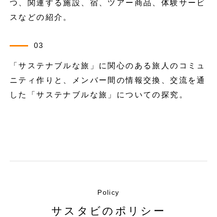
つ、関連する施設、宿、ツアー商品、体験サービ
スなどの紹介。
03
「サステナブルな旅」に関心のある旅人のコミュ
ニティ作りと、メンバー間の情報交換、交流を通
した「サステナブルな旅」についての探究。
Policy
サスタビのポリシー