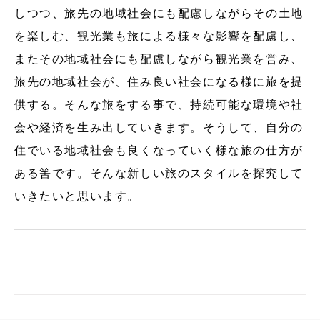
しつつ、旅先の地域社会にも配慮しながらその土地
を楽しむ、観光業も旅による様々な影響を配慮し、
またその地域社会にも配慮しながら観光業を営み、
旅先の地域社会が、住み良い社会になる様に旅を提
供する。そんな旅をする事で、持続可能な環境や社
会や経済を生み出していきます。そうして、自分の
住でいる地域社会も良くなっていく様な旅の仕方が
ある筈です。そんな新しい旅のスタイルを探究して
いきたいと思います。