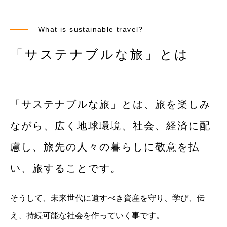
What is sustainable travel?
「サステナブルな旅」とは
「サステナブルな旅」とは、旅を楽しみ
ながら、広く地球環境、社会、経済に配
慮し、旅先の人々の暮らしに敬意を払
い、旅することです。
そうして、未来世代に遺すべき資産を守り、学び、伝
え、持続可能な社会を作っていく事です。