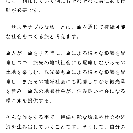
にも、利用していく側にもそれぞれに責任ある行
動が必要です。
「サステナブルな旅」とは、旅を通じて持続可能
な社会をつくる旅と考えます。
旅人が、旅をする時に、旅による様々な影響を配
慮しつつ、旅先の地域社会にも配慮しながらその
土地を楽しむ、観光業も旅による様々な影響を配
慮し、またその地域社会にも配慮しながら観光業
を営み、旅先の地域社会が、住み良い社会になる
様に旅を提供する。
そんな旅をする事で、持続可能な環境や社会や経
済を生み出していくことです。そうして、自分の