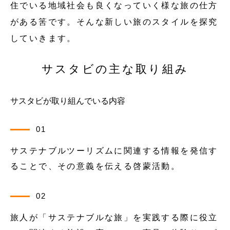
住でいる地域社会も良くなっていく様な旅の仕方
がある筈です。そんな新しい旅のスタイルを探究
していきます。
サスタビの主な取り組み
サスタビが取り組んでいる内容
01
サステナブルツーリズムに関連する情報を発信す
ることで、その意義を伝える啓蒙活動。
02
旅人が「サステナブルな旅」を実践する際に役立