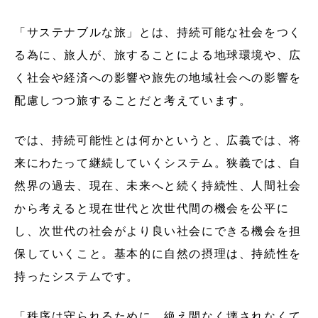
「サステナブルな旅」とは、持続可能な社会をつく
る為に、旅人が、旅することによる地球環境や、広
く社会や経済への影響や旅先の地域社会への影響を
配慮しつつ旅することだと考えています。
では、持続可能性とは何かというと、広義では、将
来にわたって継続していくシステム。狭義では、自
然界の過去、現在、未来へと続く持続性、人間社会
から考えると現在世代と次世代間の機会を公平に
し、次世代の社会がより良い社会にできる機会を担
保していくこと。基本的に自然の摂理は、持続性を
持ったシステムです。
「秩序は守られるために、絶え間なく壊されなくて