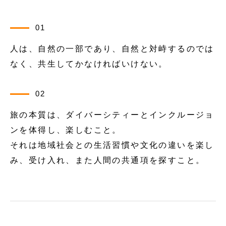
01
人は、自然の一部であり、自然と対峙するのでは
なく、共生してかなければいけない。
02
旅の本質は、ダイバーシティーとインクルージョ
ンを体得し、楽しむこと。
それは地域社会との生活習慣や文化の違いを楽し
み、受け入れ、また人間の共通項を探すこと。