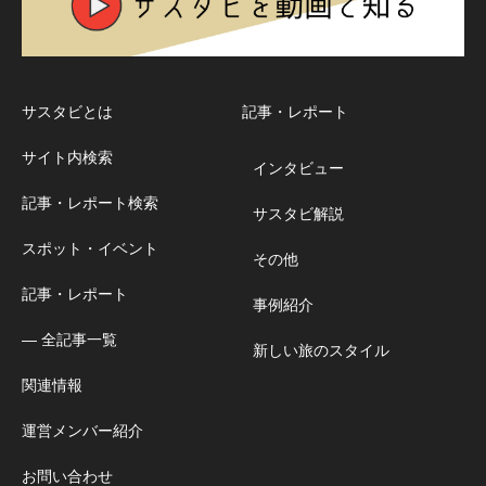
サスタビとは
記事・レポート
サイト内検索
インタビュー
記事・レポート検索
サスタビ解説
スポット・イベント
その他
記事・レポート
事例紹介
― 全記事一覧
新しい旅のスタイル
関連情報
運営メンバー紹介
お問い合わせ