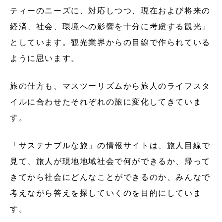
ティーのニーズに、対応しつつ、現在および将来の
経済、社会、環境への影響を十分に考慮する観光」
としています。観光業界からの目線で作られている
ように思います。
旅の仕方も、マスツーリズムから旅人のライフスタ
イルに合わせたそれぞれの旅に変化してきていま
す。
「サステナブルな旅」の情報サイトは、旅人目線で
見て、旅人が現地地域社会で何ができるか、帰って
きてから社会にどんなことができるのか、みんなで
考えながら答えを探していくのを目的にしていま
す。