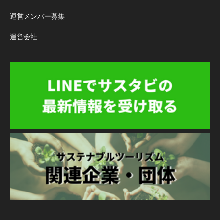
運営メンバー募集
運営会社