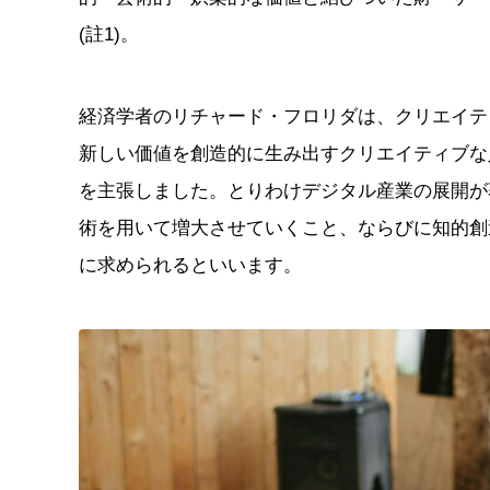
(註1)。
経済学者のリチャード・フロリダは、クリエイテ
新しい価値を創造的に生み出すクリエイティブな
を主張しました。とりわけデジタル産業の展開が
術を用いて増大させていくこと、ならびに知的創
に求められるといいます。