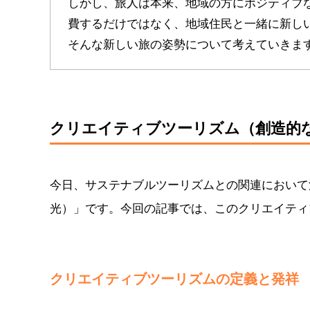
しかし、旅人は本来、地域の方にポジティブ
費するだけではなく、地域住民と一緒に新し
そんな新しい旅の姿勢について考えていきま
クリエイティブツーリズム（創造的
今日、サステナブルツーリズムとの関連において
光）」です。今回の記事では、このクリエイティ
クリエイティブツーリズムの定義と発祥