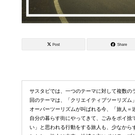
Post
Share
サスタビでは、一つのテーマに対して複数の
回のテーマは、「クリエイティブツーリズム
オーバーツーリズムが叫ばれる今、「旅人＝
自分の暮らす街にやってきて、ごみをポイ捨
い」と思われる行動をする旅人も、少なから