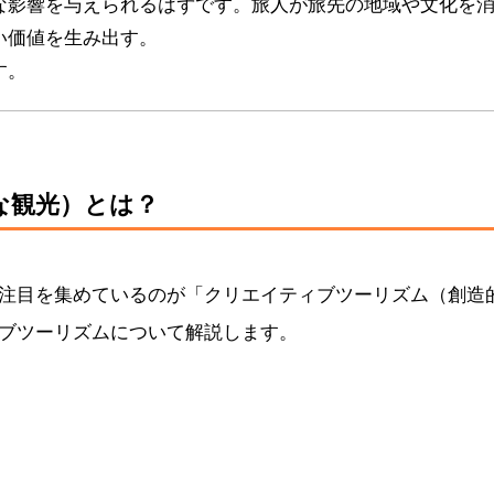
な影響を与えられるはずです。旅人が旅先の地域や文化を
い価値を生み出す。
す。
な観光）とは？
注目を集めているのが「クリエイティブツーリズム（創造
ブツーリズムについて解説します。