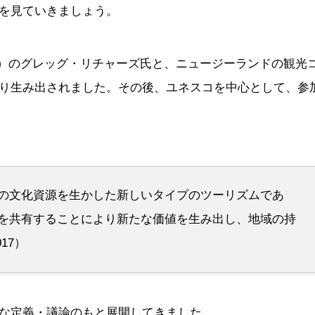
を見ていきましょう。
機関）のグレッグ・リチャーズ氏と、ニュージーランドの観光
り生み出されました。その後、ユネスコを中心として、参
の文化資源を生かした新しいタイプのツーリズムであ
を共有することにより新たな価値を生み出し、地域の持
17）
な定義・議論のもと展開してきました。