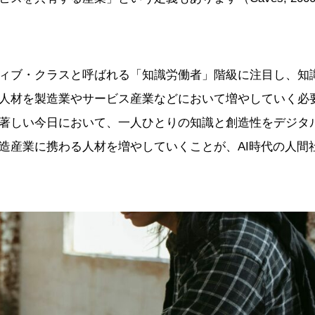
ィブ・クラスと呼ばれる「知識労働者」階級に注目し、知
人材を製造業やサービス産業などにおいて増やしていく必
著しい今日において、一人ひとりの知識と創造性をデジタ
造産業に携わる人材を増やしていくことが、AI時代の人間