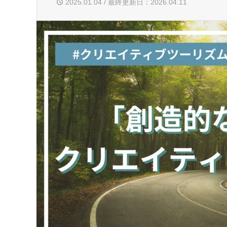
2025.01.04 / 最終更新日：2026.04.11