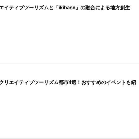
エイティブツーリズムと「ikibase」の融合による地方創生
クリエイティブツーリズム都市4選！おすすめのイベントも紹