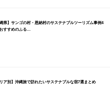
縄県】サンゴの村・恩納村のサステナブルツーリズム事例4
おすすめのふる…
リア別】沖縄旅で訪れたいサステナブルな宿7選まとめ