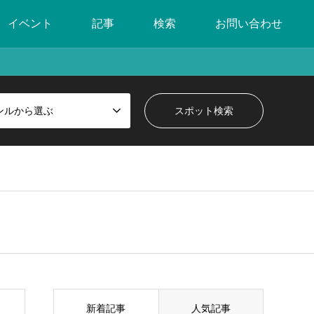
イベント
記事
検索
お問い合わせ
ンルから選ぶ
新着記事
人気記事