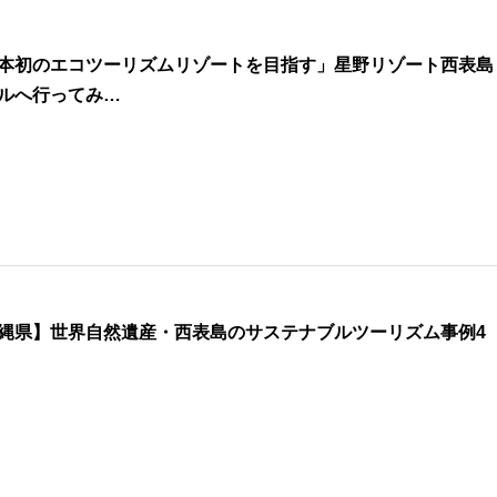
本初のエコツーリズムリゾートを目指す」星野リゾート西表島
ルへ行ってみ…
縄県】世界自然遺産・西表島のサステナブルツーリズム事例4