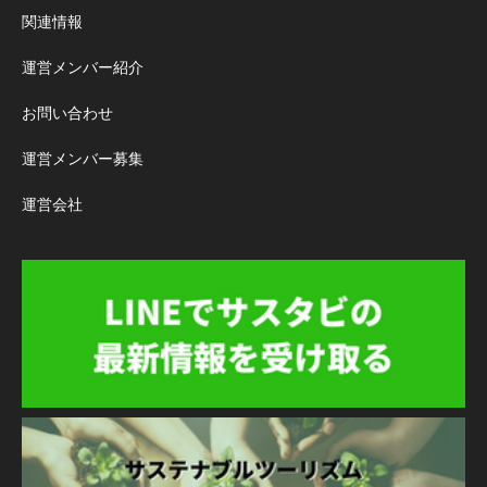
関連情報
運営メンバー紹介
お問い合わせ
運営メンバー募集
運営会社