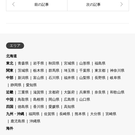
エリア
北海道
東北
青森県
岩手県
秋田県
宮城県
山形県
福島県
関東
茨城県
栃木県
群馬県
埼玉県
千葉県
東京都
神奈川県
中部
新潟県
富山県
石川県
福井県
山梨県
長野県
岐阜県
静岡県
愛知県
近畿
三重県
滋賀県
京都府
大阪府
兵庫県
奈良県
和歌山県
中国
鳥取県
島根県
岡山県
広島県
山口県
四国
徳島県
香川県
愛媛県
高知県
九州・沖縄
福岡県
佐賀県
長崎県
熊本県
大分県
宮崎県
鹿児島県
沖縄県
海外