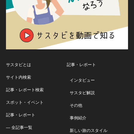
サスタビとは
記事・レポート
サイト内検索
インタビュー
記事・レポート検索
サスタビ解説
スポット・イベント
その他
記事・レポート
事例紹介
― 全記事一覧
新しい旅のスタイル