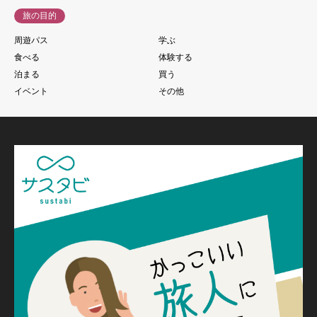
旅の目的
周遊パス
学ぶ
食べる
体験する
泊まる
買う
イベント
その他