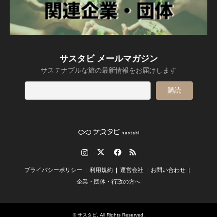
サスタビ メールマガジン
サステナブルな旅の最新情報をお届けします
Instagram
Twitter
Facebook
RSS
プライバシーポリシー
利用規約
運営会社
お問い合わせ
企業・団体・行政の方へ
©
サスタビ
. All Rights Reserved.