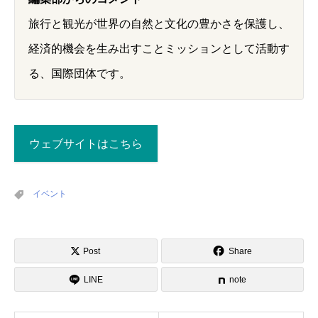
旅行と観光が世界の自然と文化の豊かさを保護し、
経済的機会を生み出すことミッションとして活動す
る、国際団体です。
ウェブサイトはこちら
イベント
Post
Share
LINE
note