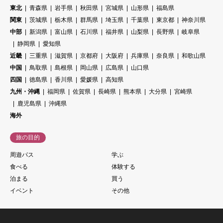
東北
青森県
岩手県
秋田県
宮城県
山形県
福島県
関東
茨城県
栃木県
群馬県
埼玉県
千葉県
東京都
神奈川県
中部
新潟県
富山県
石川県
福井県
山梨県
長野県
岐阜県
静岡県
愛知県
近畿
三重県
滋賀県
京都府
大阪府
兵庫県
奈良県
和歌山県
中国
鳥取県
島根県
岡山県
広島県
山口県
四国
徳島県
香川県
愛媛県
高知県
九州・沖縄
福岡県
佐賀県
長崎県
熊本県
大分県
宮崎県
鹿児島県
沖縄県
海外
旅の目的
周遊パス
学ぶ
食べる
体験する
泊まる
買う
イベント
その他