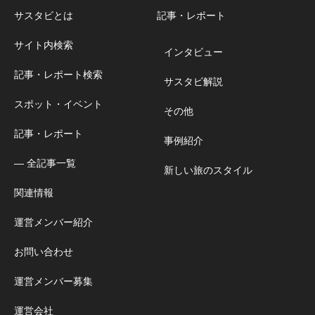
サスタビとは
記事・レポート
サイト内検索
インタビュー
記事・レポート検索
サスタビ解説
スポット・イベント
その他
記事・レポート
事例紹介
― 全記事一覧
新しい旅のスタイル
関連情報
運営メンバー紹介
お問い合わせ
運営メンバー募集
運営会社