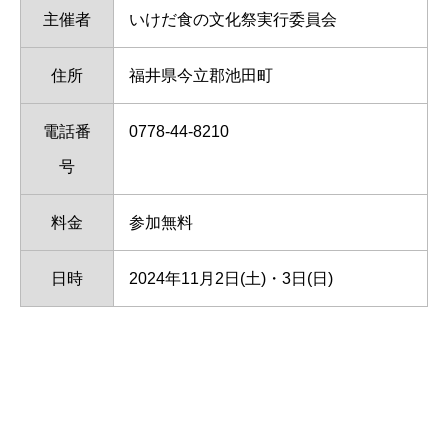
主催者
いけだ食の文化祭実行委員会
住所
福井県今立郡池田町
電話番
0778-44-8210
号
料金
参加無料
日時
2024年11月2日(土)・3日(日)