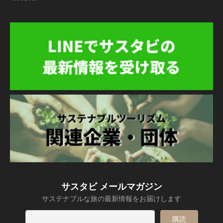
サスタビ メールマガジン
サステナブルな旅の最新情報をお届けします