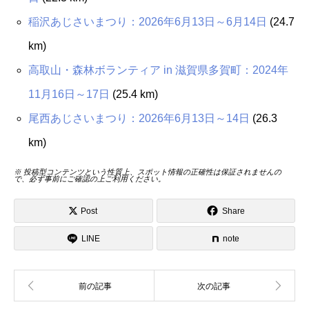
稲沢あじさいまつり：2026年6月13日～6月14日
(24.7
km)
高取山・森林ボランティア in 滋賀県多賀町：2024年
11月16日～17日
(25.4 km)
尾西あじさいまつり：2026年6月13日～14日
(26.3
km)
※ 投稿型コンテンツという性質上、スポット情報の正確性は保証されませんの
で、必ず事前にご確認の上ご利用ください。
Post
Share
LINE
note