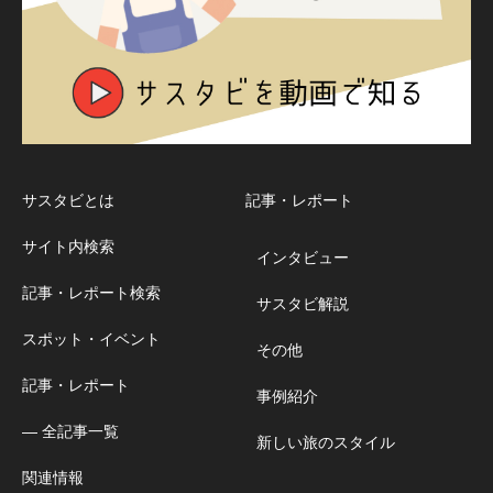
サスタビとは
記事・レポート
サイト内検索
インタビュー
記事・レポート検索
サスタビ解説
スポット・イベント
その他
記事・レポート
事例紹介
― 全記事一覧
新しい旅のスタイル
関連情報