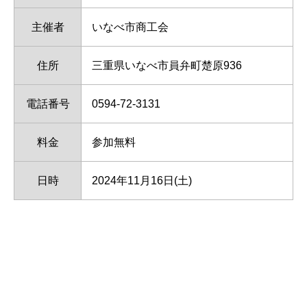
主催者
いなべ市商工会
住所
三重県いなべ市員弁町楚原936
電話番号
0594-72-3131
料金
参加無料
日時
2024年11月16日(土)