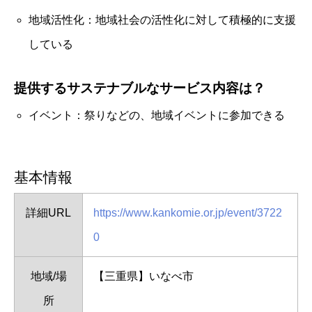
地域活性化：地域社会の活性化に対して積極的に支援
している
提供するサステナブルなサービス内容は？
イベント：祭りなどの、地域イベントに参加できる
基本情報
詳細URL
https://www.kankomie.or.jp/event/3722
0
地域/場
【三重県】いなべ市
所