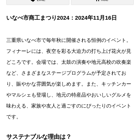
いなべ市商工まつり2024：2024年11月16日
三重県いなべ市で毎年秋に開催される恒例のイベント。
フィナーレには、夜空を彩る大迫力の打ち上げ花火が見
どころです。会場では、太鼓の演奏や地元高校の吹奏楽
など、さまざまなステージプログラムが予定されてお
り、賑やかな雰囲気が楽しめます。また、キッチンカー
やマルシェも登場し、地元の特産品やおいしいグルメを
味わえる、家族や友人と過ごすのにぴったりのイベント
です。
サステナブルな理由は？