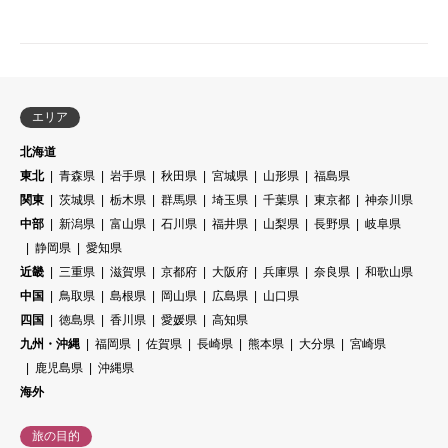
エリア
北海道
東北
青森県
岩手県
秋田県
宮城県
山形県
福島県
関東
茨城県
栃木県
群馬県
埼玉県
千葉県
東京都
神奈川県
中部
新潟県
富山県
石川県
福井県
山梨県
長野県
岐阜県
静岡県
愛知県
近畿
三重県
滋賀県
京都府
大阪府
兵庫県
奈良県
和歌山県
中国
鳥取県
島根県
岡山県
広島県
山口県
四国
徳島県
香川県
愛媛県
高知県
九州・沖縄
福岡県
佐賀県
長崎県
熊本県
大分県
宮崎県
鹿児島県
沖縄県
海外
旅の目的