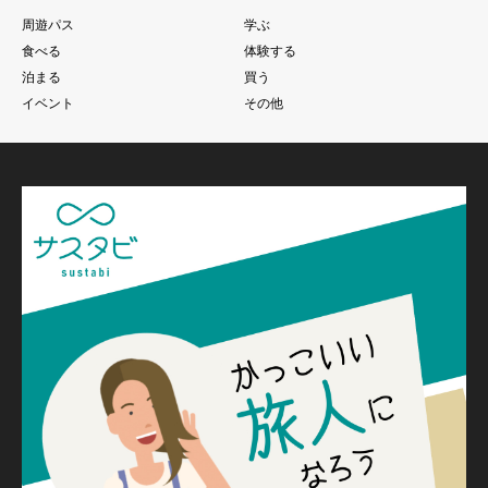
周遊パス
学ぶ
食べる
体験する
泊まる
買う
イベント
その他