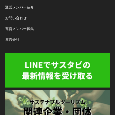
運営メンバー紹介
お問い合わせ
運営メンバー募集
運営会社