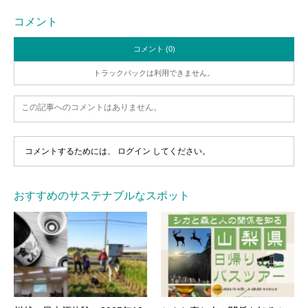
コメント
コメント (0)
トラックバックは利用できません。
この記事へのコメントはありません。
コメントするためには、
ログイン
してください。
おすすめのサステナブルなスポット