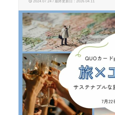
2024.07.24 / 最終更新日：2026.04.11