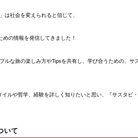
」は社会を変えられると信じて、
のための情報を発信してきました！
ルな旅の楽しみ方やTipsを共有し、学び合うための、サ
タイルや哲学、経験を詳しく知りたいと思い、『サスタビ
ついて