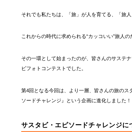
それでも私たちは、「旅」が人を育てる、「旅人
これからの時代に求められる“カッコいい”旅人
その一環として始まったのが、皆さんのサステナブ
ビフォトコンテストでした。
第4回となる今回は、より一層、皆さんの旅のス
ソードチャレンジ』という企画に進化しました！
サスタビ・エピソードチャレンジに