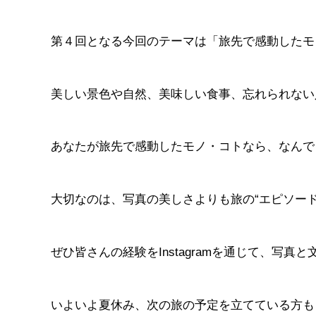
第４回となる今回のテーマは「旅先で感動したモ
美しい景色や自然、美味しい食事、忘れられない
あなたが旅先で感動したモノ・コトなら、なんで
大切なのは、写真の美しさよりも旅の“エピソード
ぜひ皆さんの経験をInstagramを通じて、写真
いよいよ夏休み、次の旅の予定を立てている方も