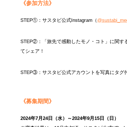
《参加方法》
STEP①：サスタビ公式Instagram（
@sustabi_me
STEP②：「旅先で感動したモノ・コト」に関す
てシェア！
STEP③：サスタビ公式アカウントを写真にタ
《募集期間》
2024年7月24日（水）～2024年9月15日（日）