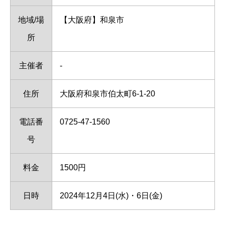
地域/場
【大阪府】和泉市
所
主催者
-
住所
大阪府和泉市伯太町6-1-20
電話番
0725-47-1560
号
料金
1500円
日時
2024年12月4日(水)・6日(金)