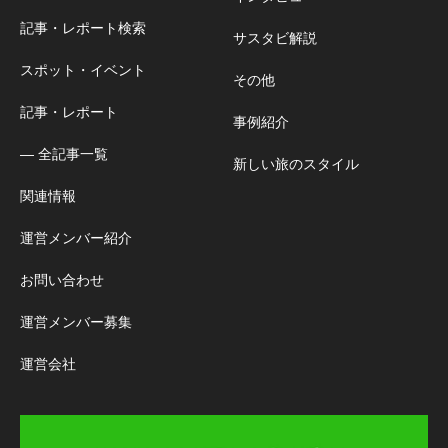
記事・レポート検索
サスタビ解説
スポット・イベント
その他
記事・レポート
事例紹介
― 全記事一覧
新しい旅のスタイル
関連情報
運営メンバー紹介
お問い合わせ
運営メンバー募集
運営会社