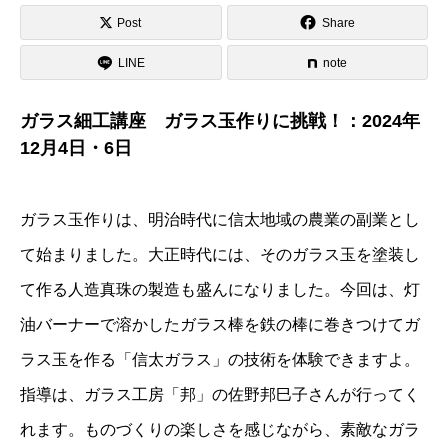
Post
Share
LINE
note
ガラス細工講座 ガラス玉作りに挑戦！：2024年
12月4日・6日
ガラス玉作りは、明治時代に信太地域の農業の副業とし
て始まりました。大正時代には、そのガラス玉を塗装し
て作る人造真珠の製造も盛んになりました。今回は、灯
油バーナーで溶かしたガラス棒を鉄の棒に巻きつけてガ
ラス玉を作る「信太ガラス」の技術を体験できますよ。
指導は、ガラス工房「邦」の佐野邦巳子さんが行ってく
れます。ものづくりの楽しさを感じながら、素敵なガラ