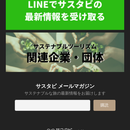
サスタビ メールマガジン
サステナブルな旅の最新情報をお届けします