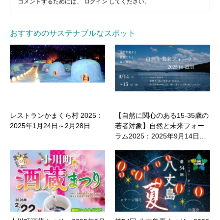
コメントするためには、
ログイン
してください。
おすすめのサステナブルなスポット
レストランかまくら村 2025：
【自然に関心のある15-35歳の
2025年1月24日～2月28日
若者対象】自然と未来フォー
ラム2025：2025年9月14日…