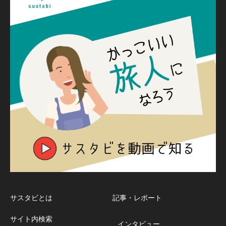
サスタビとは
記事・レポート
サイト内検索
インタビュー