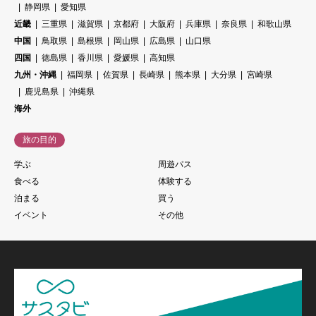
静岡県
愛知県
近畿
三重県
滋賀県
京都府
大阪府
兵庫県
奈良県
和歌山県
中国
鳥取県
島根県
岡山県
広島県
山口県
四国
徳島県
香川県
愛媛県
高知県
九州・沖縄
福岡県
佐賀県
長崎県
熊本県
大分県
宮崎県
鹿児島県
沖縄県
海外
旅の目的
学ぶ
周遊パス
食べる
体験する
泊まる
買う
イベント
その他