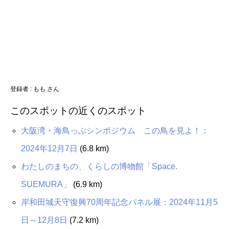
登録者 :
もも さん
このスポットの近くのスポット
大阪湾・海鳥っぷシンポジウム この鳥を見よ！：
2024年12月7日
(6.8 km)
わたしのまちの、くらしの博物館「Space.
SUEMURA」
(6.9 km)
岸和田城天守復興70周年記念パネル展：2024年11月5
日～12月8日
(7.2 km)