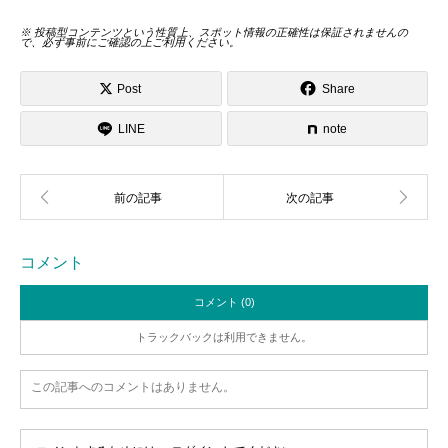
※ 投稿型コンテンツという性質上、スポット情報の正確性は保証されませんの
で、必ず事前にご確認の上ご利用ください。
Post
Share
LINE
note
コメント
コメント (0)
トラックバックは利用できません。
この記事へのコメントはありません。