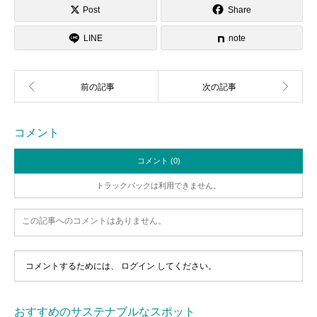
Post
Share
LINE
note
コメント
コメント (0)
トラックバックは利用できません。
この記事へのコメントはありません。
コメントするためには、
ログイン
してください。
おすすめのサステナブルなスポット