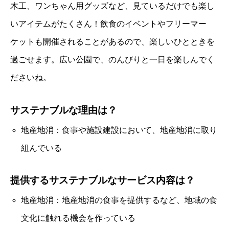
木工、ワンちゃん用グッズなど、見ているだけでも楽し
いアイテムがたくさん！飲食のイベントやフリーマー
ケットも開催されることがあるので、楽しいひとときを
過ごせます。広い公園で、のんびりと一日を楽しんでく
ださいね。
サステナブルな理由は？
地産地消：食事や施設建設において、地産地消に取り
組んでいる
提供するサステナブルなサービス内容は？
地産地消：地産地消の食事を提供するなど、地域の食
文化に触れる機会を作っている