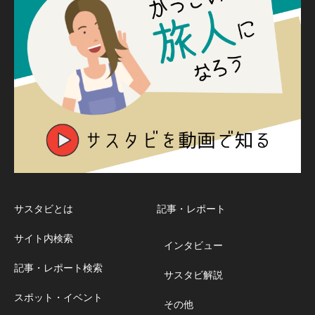
サスタビとは
記事・レポート
サイト内検索
インタビュー
記事・レポート検索
サスタビ解説
スポット・イベント
その他