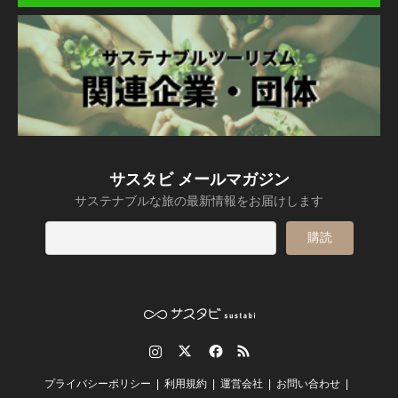
サスタビ メールマガジン
サステナブルな旅の最新情報をお届けします
Instagram
Twitter
Facebook
RSS
プライバシーポリシー
利用規約
運営会社
お問い合わせ