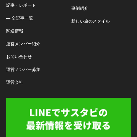
記事・レポート
事例紹介
― 全記事一覧
新しい旅のスタイル
関連情報
運営メンバー紹介
お問い合わせ
運営メンバー募集
運営会社