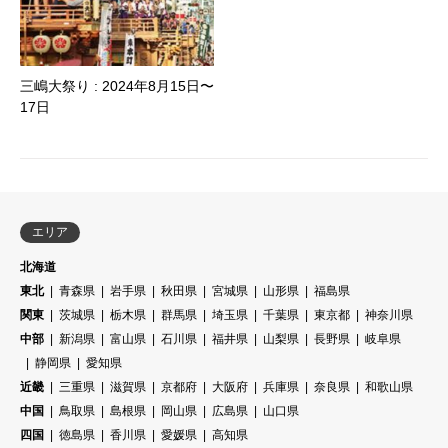
三嶋大祭り : 2024年8月15日〜
17日
エリア
北海道
東北
青森県
岩手県
秋田県
宮城県
山形県
福島県
関東
茨城県
栃木県
群馬県
埼玉県
千葉県
東京都
神奈川県
中部
新潟県
富山県
石川県
福井県
山梨県
長野県
岐阜県
静岡県
愛知県
近畿
三重県
滋賀県
京都府
大阪府
兵庫県
奈良県
和歌山県
中国
鳥取県
島根県
岡山県
広島県
山口県
四国
徳島県
香川県
愛媛県
高知県