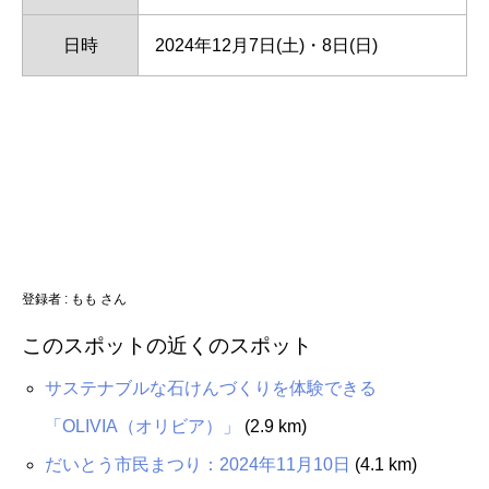
日時
2024年12月7日(土)・8日(日)
登録者 : もも さん
このスポットの近くのスポット
サステナブルな石けんづくりを体験できる
「OLIVIA（オリビア）」
(2.9 km)
だいとう市民まつり：2024年11月10日
(4.1 km)