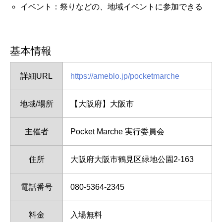
イベント：祭りなどの、地域イベントに参加できる
基本情報
詳細URL
https://ameblo.jp/pocketmarche
地域/場所
【大阪府】大阪市
主催者
Pocket Marche 実行委員会
住所
大阪府大阪市鶴見区緑地公園2-163
電話番号
080-5364-2345
料金
入場無料