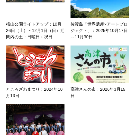
桜山公園ライトアップ：10月
佐渡島「世界遺産×アートプロ
26日（土）～12月1日（日）期
ジェクト」：2025年10月17日
間内の土・日曜日＋祝日
～11月30日
ところざわまつり：2024年10
高津さんの市：2026年3月15
月13日
日