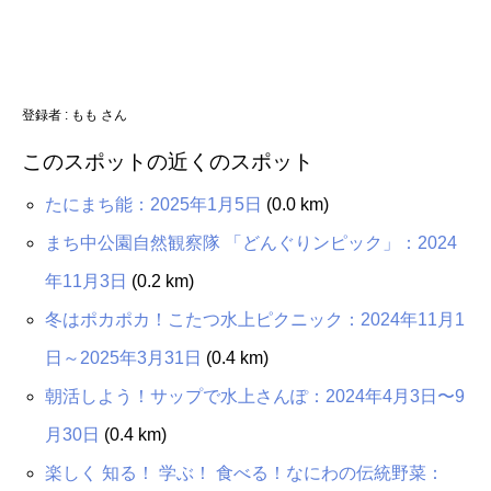
登録者 : もも さん
このスポットの近くのスポット
たにまち能：2025年1月5日
(0.0 km)
まち中公園自然観察隊 「どんぐりンピック」：2024
年11月3日
(0.2 km)
冬はポカポカ！こたつ水上ピクニック：2024年11月1
日～2025年3月31日
(0.4 km)
朝活しよう！サップで水上さんぽ：2024年4月3日〜9
月30日
(0.4 km)
楽しく 知る！ 学ぶ！ 食べる！なにわの伝統野菜：