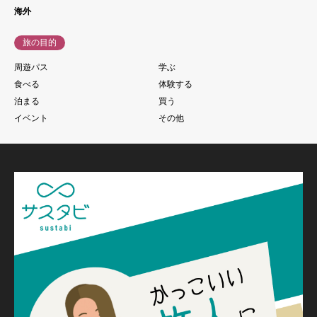
海外
旅の目的
周遊パス
学ぶ
食べる
体験する
泊まる
買う
イベント
その他