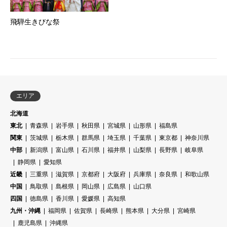
飛騨生きびな祭
エリア
北海道
東北
青森県
岩手県
秋田県
宮城県
山形県
福島県
関東
茨城県
栃木県
群馬県
埼玉県
千葉県
東京都
神奈川県
中部
新潟県
富山県
石川県
福井県
山梨県
長野県
岐阜県
静岡県
愛知県
近畿
三重県
滋賀県
京都府
大阪府
兵庫県
奈良県
和歌山県
中国
鳥取県
島根県
岡山県
広島県
山口県
四国
徳島県
香川県
愛媛県
高知県
九州・沖縄
福岡県
佐賀県
長崎県
熊本県
大分県
宮崎県
鹿児島県
沖縄県