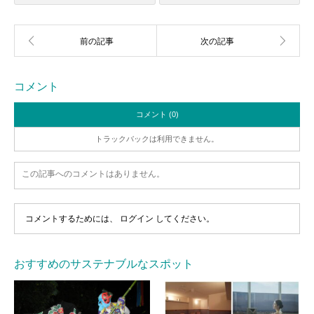
コメント
コメント (0)
トラックバックは利用できません。
この記事へのコメントはありません。
コメントするためには、
ログイン
してください。
おすすめのサステナブルなスポット