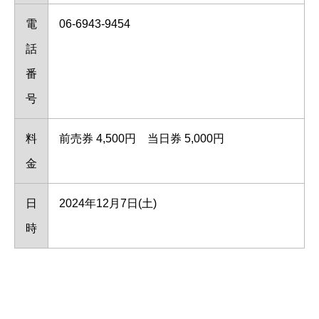
電
06-6943-9454
話
番
号
料
前売券 4,500円 当日券 5,000円
金
日
2024年12月7日(土)
時