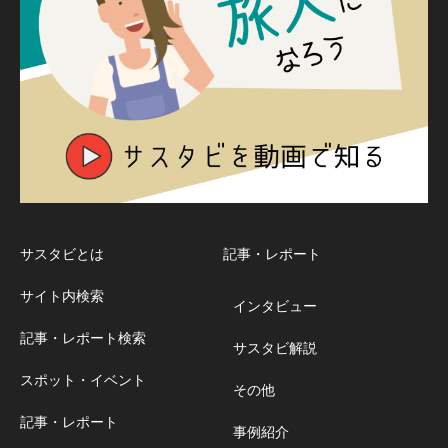
サスタビとは
記事・レポート
サイト内検索
インタビュー
記事・レポート検索
サスタビ解説
スポット・イベント
その他
記事・レポート
事例紹介