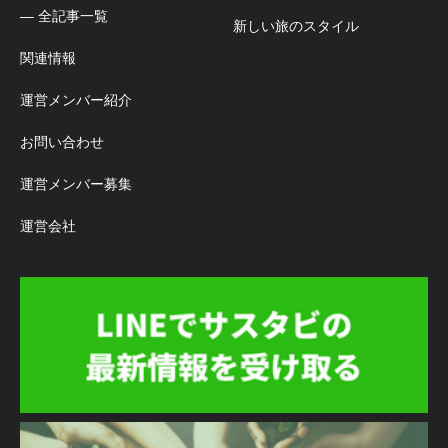
― 全記事一覧
新しい旅のスタイル
関連情報
運営メンバー紹介
お問い合わせ
運営メンバー募集
運営会社