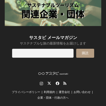
サスタビ メールマガジン
サステナブルな旅の最新情報をお届けします
Instagram
Twitter
Facebook
RSS
プライバシーポリシー
利用規約
運営会社
お問い合わせ
企業・団体・行政の方へ