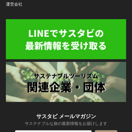
運営会社
サスタビ メールマガジン
サステナブルな旅の最新情報をお届けします