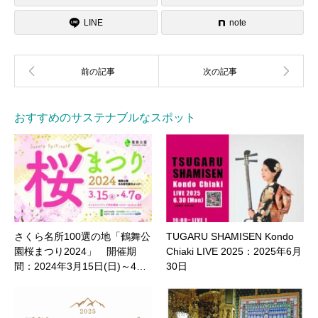
LINE
note
おすすめのサステナブルなスポット
さくら名所100選の地「鶴舞公
TUGARU SHAMISEN Kondo
園桜まつり2024」 開催期
Chiaki LIVE 2025：2025年6月
間：2024年3月15日(日)～4…
30日