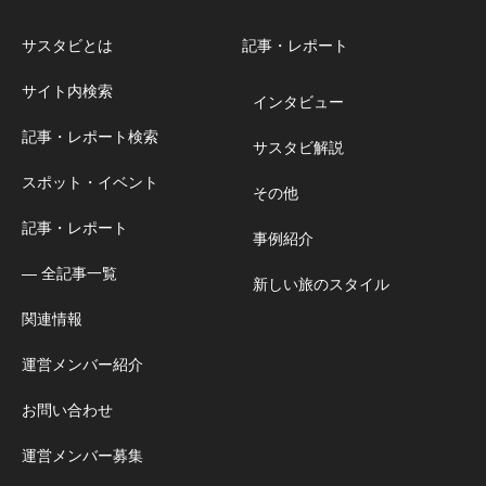
サスタビとは
記事・レポート
サイト内検索
インタビュー
記事・レポート検索
サスタビ解説
スポット・イベント
その他
記事・レポート
事例紹介
― 全記事一覧
新しい旅のスタイル
関連情報
運営メンバー紹介
お問い合わせ
運営メンバー募集