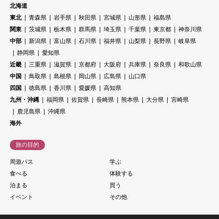
北海道
東北
青森県
岩手県
秋田県
宮城県
山形県
福島県
関東
茨城県
栃木県
群馬県
埼玉県
千葉県
東京都
神奈川県
中部
新潟県
富山県
石川県
福井県
山梨県
長野県
岐阜県
静岡県
愛知県
近畿
三重県
滋賀県
京都府
大阪府
兵庫県
奈良県
和歌山県
中国
鳥取県
島根県
岡山県
広島県
山口県
四国
徳島県
香川県
愛媛県
高知県
九州・沖縄
福岡県
佐賀県
長崎県
熊本県
大分県
宮崎県
鹿児島県
沖縄県
海外
旅の目的
周遊パス
学ぶ
食べる
体験する
泊まる
買う
イベント
その他