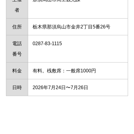
者
住所
栃木県那須烏山市金井2丁目5番26号
電話
0287-83-1115
番号
料金
有料。桟敷席：一般席1000円
日時
2026年7月24日〜7月26日