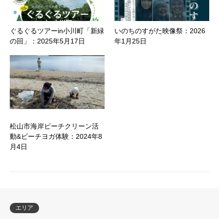
ぐるぐるツアーin小川町「新緑
いのちのすがた映像祭：2026
の回」：2025年5月17日
年1月25日
松山市海岸ビーチクリーン活
動&ビーチヨガ体験：2024年8
月4日
エリア