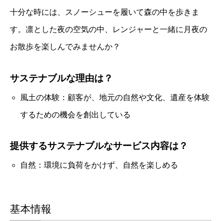
十分な時には、スノーシューを履いて森の中を歩きま
す。凛とした夜の空気の中、レンジャーと一緒に月夜の
お散歩を楽しんでみませんか？
サステナブルな理由は？
風土の体験：顧客が、地元の自然や文化、遺産を体験
するための機会を創出している
提供するサステナブルなサービス内容は？
自然：環境に負荷をかけず、自然を楽しめる
基本情報