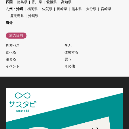
四国
徳島県
香川県
愛媛県
高知県
九州・沖縄
福岡県
佐賀県
長崎県
熊本県
大分県
宮崎県
鹿児島県
沖縄県
海外
旅の目的
周遊パス
学ぶ
食べる
体験する
泊まる
買う
イベント
その他