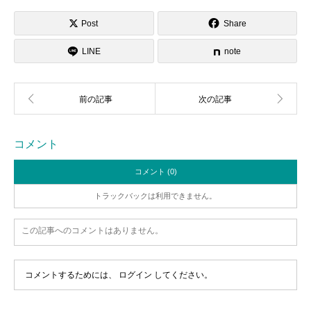
Post
Share
LINE
note
コメント
コメント (0)
トラックバックは利用できません。
この記事へのコメントはありません。
コメントするためには、
ログイン
してください。