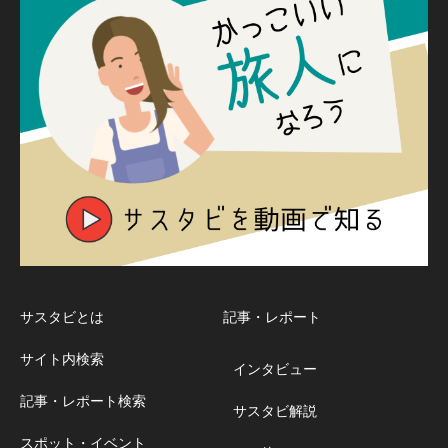
サスタビとは
記事・レポート
サイト内検索
インタビュー
記事・レポート検索
サスタビ解説
スポット・イベント