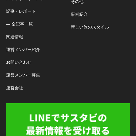
その他
記事・レポート
事例紹介
― 全記事一覧
新しい旅のスタイル
関連情報
運営メンバー紹介
お問い合わせ
運営メンバー募集
運営会社