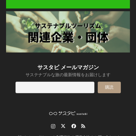
サスタビ メールマガジン
サステナブルな旅の最新情報をお届けします
Instagram
Twitter
Facebook
RSS