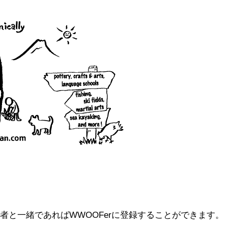
護者と一緒であればWWOOFerに登録することができます。