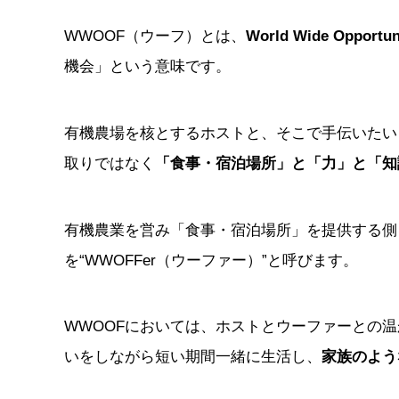
WWOOF（ウーフ）とは、
World Wide Opportun
機会」という意味です。
有機農場を核とするホストと、そこで手伝いたい
取りではなく
「食事・宿泊場所」と「力」と「知
有機農業を営み「食事・宿泊場所」を提供する側
を“WWOFFer（ウーファー）”と呼びます。
WWOOFにおいては、ホストとウーファーとの
いをしながら短い期間一緒に生活し、
家族のよう