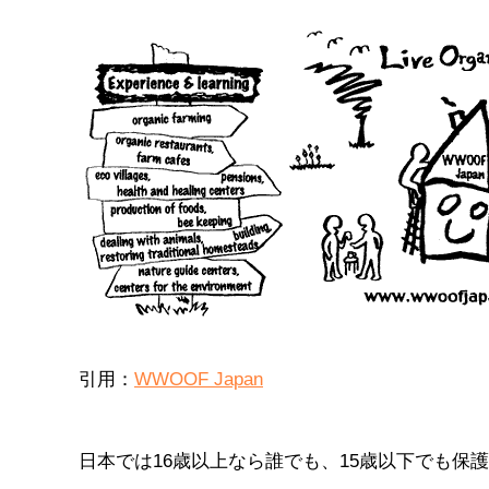
引用：
WWOOF Japan
日本では16歳以上なら誰でも、15歳以下でも保