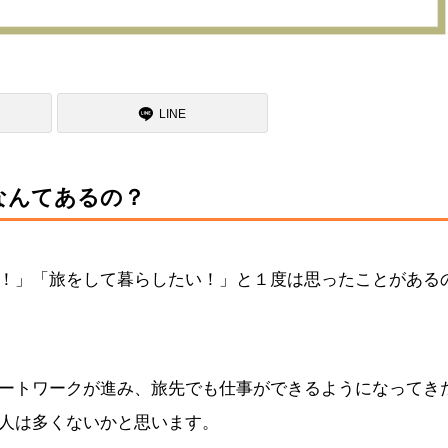
LINE
なんてあるの？
！」「旅をして暮らしたい！」と１度は思ったことがある
ートワークが進み、旅先でも仕事ができるようになってき
人は多くないかと思います。