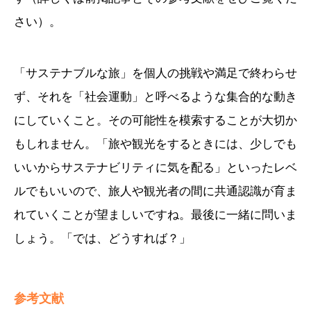
さい）。
「サステナブルな旅」を個人の挑戦や満足で終わらせ
ず、それを「社会運動」と呼べるような集合的な動き
にしていくこと。その可能性を模索することが大切か
もしれません。「旅や観光をするときには、少しでも
いいからサステナビリティに気を配る」といったレベ
ルでもいいので、旅人や観光者の間に共通認識が育ま
れていくことが望ましいですね。最後に一緒に問いま
しょう。「では、どうすれば？」
参考文献