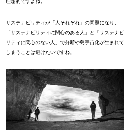
理想的ですよね。
サステナビリティが「人それぞれ」の問題になり、
「サステナビリティに関心のある人」と「サステナビ
リティに関心のない人」で分断や島宇宙化が生まれて
しまうことは避けたいですね。