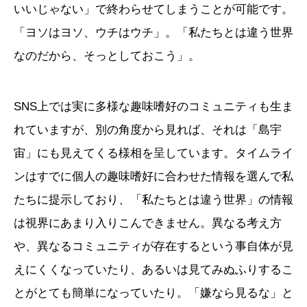
いいじゃない」で終わらせてしまうことが可能です。
「ヨソはヨソ、ウチはウチ」。「私たちとは違う世界
なのだから、そっとしておこう」。
SNS上では実に多様な趣味嗜好のコミュニティも生ま
れていますが、別の角度から見れば、それは「島宇
宙」にも見えてくる様相を呈しています。タイムライ
ンはすでに個人の趣味嗜好に合わせた情報を選んで私
たちに提示しており、「私たちとは違う世界」の情報
は視界にあまり入りこんできません。異なる考え方
や、異なるコミュニティが存在するという事自体が見
えにくくなっていたり、あるいは見てみぬふりするこ
とがとても簡単になっていたり。「嫌なら見るな」と