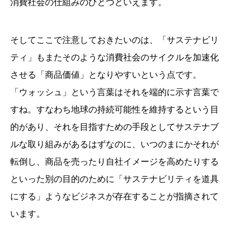
消費社会の仕組みのひとつといえます。
そしてここで注意しておきたいのは、「サステナビリ
ティ」もまたそのような消費社会のサイクルを加速化
させる「商品価値」となりやすいという点です。
「ウォッシュ」という言葉はそれを端的に示す言葉で
すね。すなわち地球の持続可能性を維持するという目
的があり、それを目指すための手段としてサステナブ
ルな取り組みがあるはずなのに、いつのまにかそれが
転倒し、商品を売ったり自社イメージを高めたりする
といった別の目的のために「サステナビリティを道具
にする」ようなビジネスが存在することが指摘されて
います。