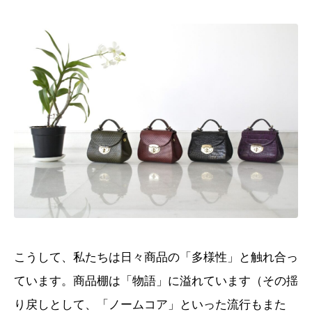
こうして、私たちは日々商品の「多様性」と触れ合っ
ています。商品棚は「物語」に溢れています（その揺
り戻しとして、「ノームコア」といった流行もまた