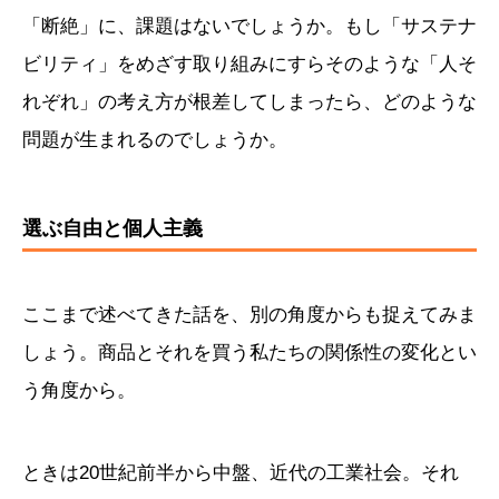
「断絶」に、課題はないでしょうか。もし「サステナ
ビリティ」をめざす取り組みにすらそのような「人そ
れぞれ」の考え方が根差してしまったら、どのような
問題が生まれるのでしょうか。
選ぶ自由と個人主義
ここまで述べてきた話を、別の角度からも捉えてみま
しょう。商品とそれを買う私たちの関係性の変化とい
う角度から。
ときは20世紀前半から中盤、近代の工業社会。それ