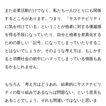
また企業活動だけでなく、私たち一人ひとりにも関係
するところがあります。つまり、「サステナビリティ
に気を付けている」ということが他者に対する優越感
を得る手段になっていたり、自分と他者を差異化する
ための新しい「記号」になってしまっていたりするこ
とはないでしょうか。そのような考え方は、もしかす
ると消費社会の術中にハマってしまっている側面もあ
るかもしれません。
もちろん「考え方はどうあれ、結果的にサステナビリ
ティの取り組みであるならば問題ない」という意見も
あることでしょう。それも間違いではないと思いま