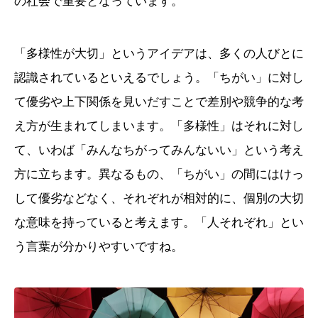
の社会で重要となっています。
「多様性が大切」というアイデアは、多くの人びとに
認識されているといえるでしょう。「ちがい」に対し
て優劣や上下関係を見いだすことで差別や競争的な考
え方が生まれてしまいます。「多様性」はそれに対し
て、いわば「みんなちがってみんないい」という考え
方に立ちます。異なるもの、「ちがい」の間にはけっ
して優劣などなく、それぞれが相対的に、個別の大切
な意味を持っていると考えます。「人それぞれ」とい
う言葉が分かりやすいですね。