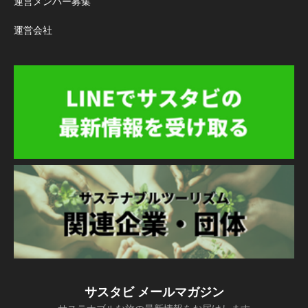
運営メンバー募集
運営会社
サスタビ メールマガジン