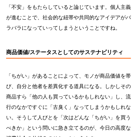
「不安」をもたらしていると論じています。個人主義
が進むことで、社会的な紐帯や共同的なアイデアがバ
ラバラになっていってしまうということですね。
商品価値/ステータスとしてのサステナビリティ
「ちがい」があることによって、モノが商品価値を帯
び、自分と他者を差異化する道具になる。しかしその
商品すら「他の人も買っているかもしれない」し、流
行のなかですぐに「古臭く」なってしまうかもしれな
い。そうして人びとを「次はどんな「ちがい」を買う
べきか」という問いに急き立てるのが、今日の高度な