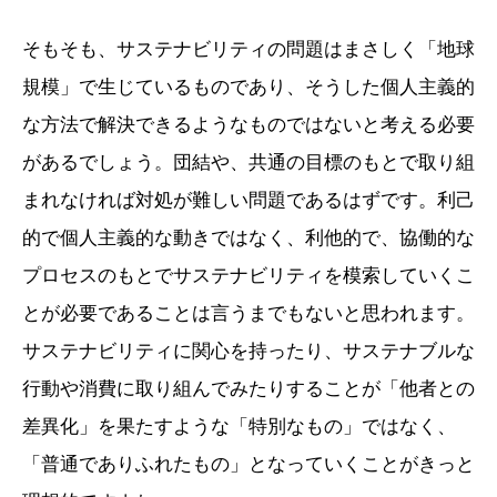
そもそも、サステナビリティの問題はまさしく「地球
規模」で生じているものであり、そうした個人主義的
な方法で解決できるようなものではないと考える必要
があるでしょう。団結や、共通の目標のもとで取り組
まれなければ対処が難しい問題であるはずです。利己
的で個人主義的な動きではなく、利他的で、協働的な
プロセスのもとでサステナビリティを模索していくこ
とが必要であることは言うまでもないと思われます。
サステナビリティに関心を持ったり、サステナブルな
行動や消費に取り組んでみたりすることが「他者との
差異化」を果たすような「特別なもの」ではなく、
「普通でありふれたもの」となっていくことがきっと