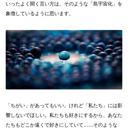
いったよく聞く言い方は、そのような「島宇宙化」を
象徴しているように思います。
「ちがい」があってもいい。けれど「私たち」には影
響しないでほしい。私たちも好きにするから、あなた
たちもどこか遠くで好きにしていて……そのような