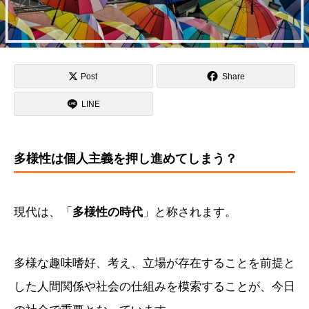
Post
Share
LINE
多様性は個人主義を押し進めてしまう？
現代は、「
多様性の時代
」と称されます。
多様な趣味嗜好、考え、立場が存在することを前提と
した人間関係や社会の仕組みを模索することが、今日