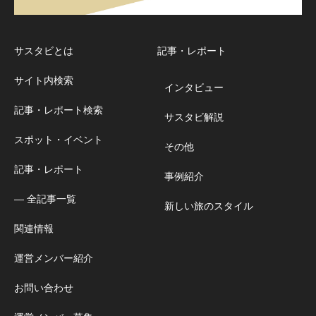
サスタビとは
記事・レポート
サイト内検索
インタビュー
記事・レポート検索
サスタビ解説
スポット・イベント
その他
記事・レポート
事例紹介
― 全記事一覧
新しい旅のスタイル
関連情報
運営メンバー紹介
お問い合わせ