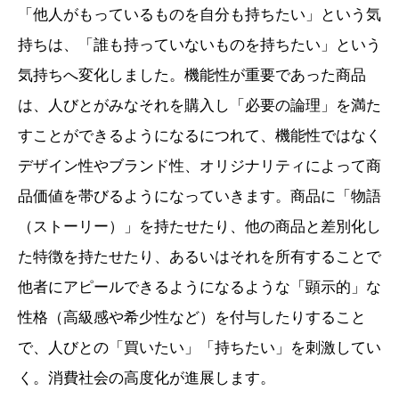
「他人がもっているものを自分も持ちたい」という気
持ちは、「誰も持っていないものを持ちたい」という
気持ちへ変化しました。機能性が重要であった商品
は、人びとがみなそれを購入し「必要の論理」を満た
すことができるようになるにつれて、機能性ではなく
デザイン性やブランド性、オリジナリティによって商
品価値を帯びるようになっていきます。商品に「物語
（ストーリー）」を持たせたり、他の商品と差別化し
た特徴を持たせたり、あるいはそれを所有することで
他者にアピールできるようになるような「顕示的」な
性格（高級感や希少性など）を付与したりすること
で、人びとの「買いたい」「持ちたい」を刺激してい
く。消費社会の高度化が進展します。