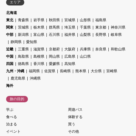
エリア
北海道
東北
青森県
岩手県
秋田県
宮城県
山形県
福島県
関東
茨城県
栃木県
群馬県
埼玉県
千葉県
東京都
神奈川県
中部
新潟県
富山県
石川県
福井県
山梨県
長野県
岐阜県
静岡県
愛知県
近畿
三重県
滋賀県
京都府
大阪府
兵庫県
奈良県
和歌山県
中国
鳥取県
島根県
岡山県
広島県
山口県
四国
徳島県
香川県
愛媛県
高知県
九州・沖縄
福岡県
佐賀県
長崎県
熊本県
大分県
宮崎県
鹿児島県
沖縄県
海外
旅の目的
学ぶ
周遊パス
食べる
体験する
泊まる
買う
イベント
その他