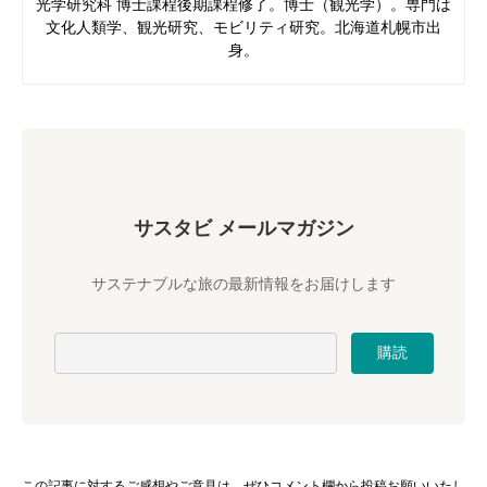
光学研究科 博士課程後期課程修了。博士（観光学）。専門は
文化人類学、観光研究、モビリティ研究。北海道札幌市出
身。
サスタビ メールマガジン
サステナブルな旅の最新情報をお届けします
この記事に対するご感想やご意見は、ぜひ
コメント欄から投稿お願いいたし