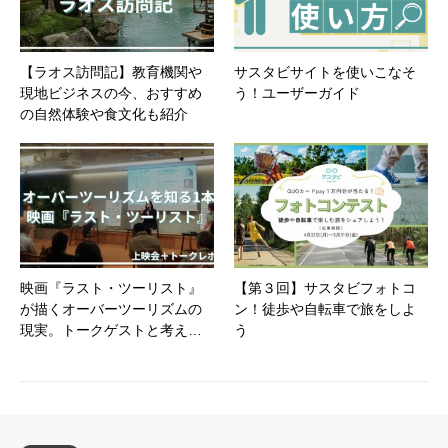
【ラオス訪問記】教育機関や
サスタビサイトを使いこなそ
現地ビジネスの今、おすすめ
う！ユーザーガイド
の自然体験や食文化も紹介
映画『ラスト・ツーリスト』
【第３回】サスタビフォトコ
が描くオーバーツーリズムの
ン！徒歩や自転車で旅をしよ
現実。トークゲストと考え…
う