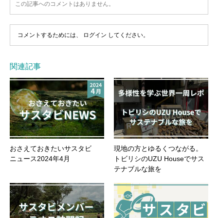
この記事へのコメントはありません。
コメントするためには、
ログイン
してください。
関連記事
おさえておきたいサスタビ
現地の方とゆるくつながる。
ニュース2024年4月
トビリシのUZU Houseでサス
テナブルな旅を