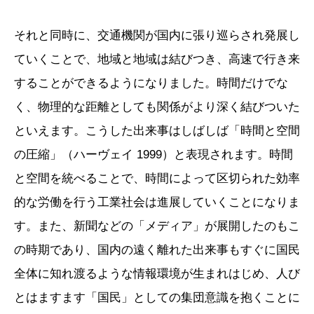
それと同時に、交通機関が国内に張り巡らされ発展し
ていくことで、地域と地域は結びつき、高速で行き来
することができるようになりました。時間だけでな
く、物理的な距離としても関係がより深く結びついた
といえます。こうした出来事はしばしば「時間と空間
の圧縮」（ハーヴェイ 1999）と表現されます。時間
と空間を統べることで、時間によって区切られた効率
的な労働を行う工業社会は進展していくことになりま
す。また、新聞などの「メディア」が展開したのもこ
の時期であり、国内の遠く離れた出来事もすぐに国民
全体に知れ渡るような情報環境が生まれはじめ、人び
とはますます「国民」としての集団意識を抱くことに