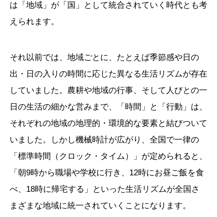
は「地域」が「国」として統合されていく時代とも考
えられます。
それ以前では、地域ごとに、たとえば季節感や日の
出・日の入りの時間に応じた異なる生活リズムが存在
していました。農耕や地域の行事、そして人びとの一
日の生活の細かな営みまで、「時間」と「行動」は、
それぞれの地域の地理的・環境的な要素と結びついて
いました。しかし機械時計が広がり、全国で一律の
「標準時間（クロック・タイム）」が定められると、
「朝9時から職場や学校に行き、12時にお昼ご飯を食
べ、18時に帰宅する」といった生活リズムが全国さ
まざまな地域に統一されていくことになります。