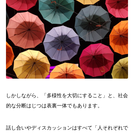
しかしながら、「多様性を大切にすること」と、社会
的な分断はじつは表裏一体でもあります。
話し合いやディスカッションはすべて「人それぞれで