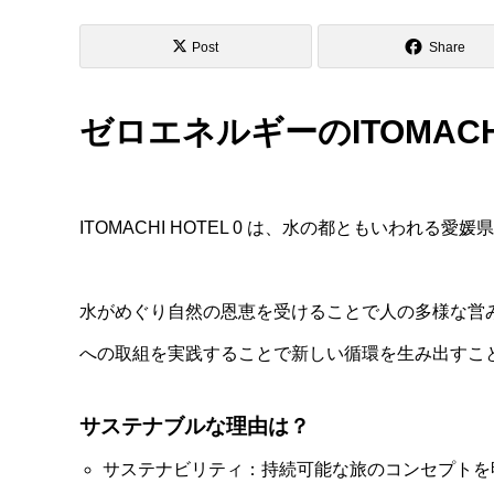
Post
Share
ゼロエネルギーのITOMACHI
ITOMACHI HOTEL 0 は、水の都ともいわれ
水がめぐり自然の恩恵を受けることで人の多様な営
への取組を実践することで新しい循環を生み出すこ
サステナブルな理由は？
サステナビリティ：持続可能な旅のコンセプトを