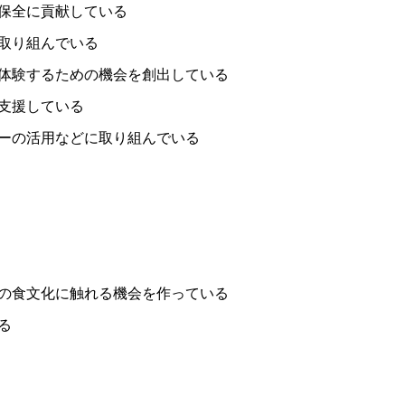
保全に貢献している
取り組んでいる
体験するための機会を創出している
支援している
ーの活用などに取り組んでいる
の食文化に触れる機会を作っている
る