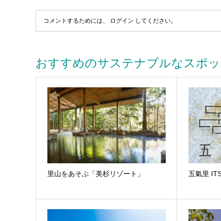
コメントするためには、
ログイン
してください。
おすすめのサステナブルなスポッ
里山をあそぶ「美杉リゾート」
五氣里 ITS