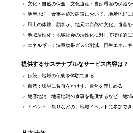
文化・自然の保全：文化遺産・自然環境の保護や
地産地消：食事や施設建設において、地産地消に
風土の体験：顧客が、地元の自然や文化、遺産を
地域活性化：地域社会の活性化に対して積極的に
エネルギー：温室効果ガスの削減、再生エネルギ
提供するサステナブルなサービス内容は？
伝統：地域の伝統を体験できる
自然：環境に負荷をかけず、自然を楽しめる
地産地消：地産地消の食事を提供するなど、地域
イベント：祭りなどの、地域イベントに参加でき