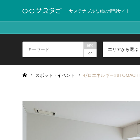
サステナブルな旅の情報サイト
and
エリアから選ぶ
or
スポット・イベント
ゼロエネルギーのITOMACHI 