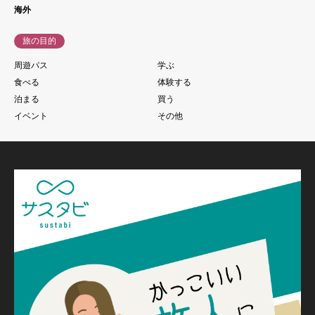
海外
旅の目的
周遊パス
学ぶ
食べる
体験する
泊まる
買う
イベント
その他