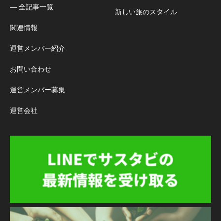
― 全記事一覧
新しい旅のスタイル
関連情報
運営メンバー紹介
お問い合わせ
運営メンバー募集
運営会社