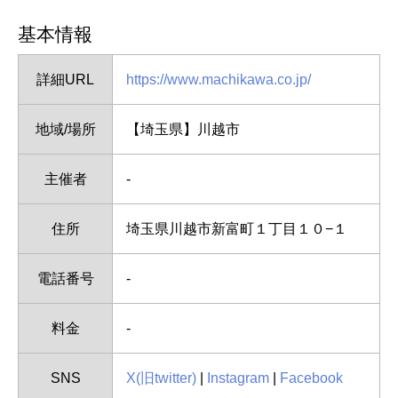
基本情報
詳細URL
https://www.machikawa.co.jp/
地域/場所
【埼玉県】川越市
主催者
-
住所
埼玉県川越市新富町１丁目１０−１
電話番号
-
料金
-
SNS
X(旧twitter)
|
Instagram
|
Facebook