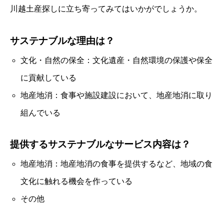
川越土産探しに立ち寄ってみてはいかがでしょうか。
サステナブルな理由は？
文化・自然の保全：文化遺産・自然環境の保護や保全
に貢献している
地産地消：食事や施設建設において、地産地消に取り
組んでいる
提供するサステナブルなサービス内容は？
地産地消：地産地消の食事を提供するなど、地域の食
文化に触れる機会を作っている
その他