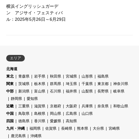
横浜イングリッシュガーデ
ン アジサイ・フェスティバ
ル：2025年5月26日～6月29日
エリア
北海道
東北
青森県
岩手県
秋田県
宮城県
山形県
福島県
関東
茨城県
栃木県
群馬県
埼玉県
千葉県
東京都
神奈川県
中部
新潟県
富山県
石川県
福井県
山梨県
長野県
岐阜県
静岡県
愛知県
近畿
三重県
滋賀県
京都府
大阪府
兵庫県
奈良県
和歌山県
中国
鳥取県
島根県
岡山県
広島県
山口県
四国
徳島県
香川県
愛媛県
高知県
九州・沖縄
福岡県
佐賀県
長崎県
熊本県
大分県
宮崎県
鹿児島県
沖縄県