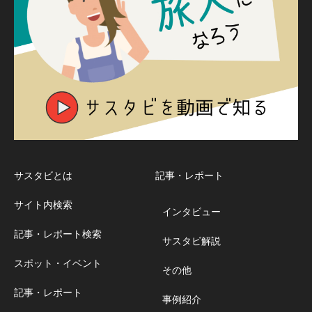
サスタビとは
記事・レポート
サイト内検索
インタビュー
記事・レポート検索
サスタビ解説
スポット・イベント
その他
記事・レポート
事例紹介