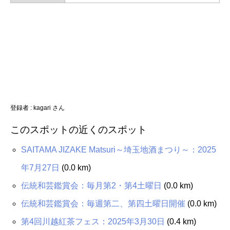
登録者 : kagari さん
このスポットの近くのスポット
SAITAMA JIZAKE Matsuri～埼玉地酒まつり～：2025
年7月27日
(0.0 km)
伝統和芸鑑賞会：毎月第2・第4土曜日
(0.0 km)
伝統和芸鑑賞会：毎週第二、第四土曜日開催
(0.0 km)
第4回川越紅茶フェス：2025年3月30日
(0.4 km)