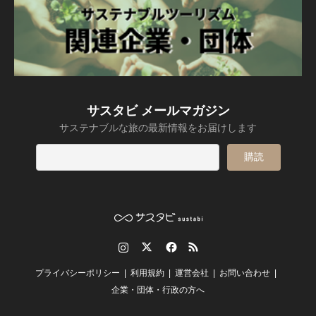
サスタビ メールマガジン
サステナブルな旅の最新情報をお届けします
Instagram
Twitter
Facebook
RSS
プライバシーポリシー
利用規約
運営会社
お問い合わせ
企業・団体・行政の方へ