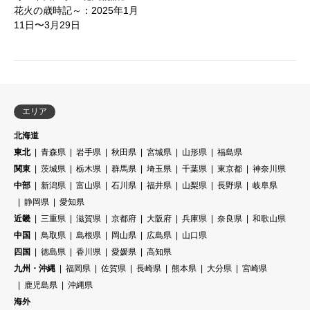
花火の歳時記～：2025年1月
11日〜3月29日
エリア
北海道
東北
青森県
岩手県
秋田県
宮城県
山形県
福島県
関東
茨城県
栃木県
群馬県
埼玉県
千葉県
東京都
神奈川県
中部
新潟県
富山県
石川県
福井県
山梨県
長野県
岐阜県
静岡県
愛知県
近畿
三重県
滋賀県
京都府
大阪府
兵庫県
奈良県
和歌山県
中国
鳥取県
島根県
岡山県
広島県
山口県
四国
徳島県
香川県
愛媛県
高知県
九州・沖縄
福岡県
佐賀県
長崎県
熊本県
大分県
宮崎県
鹿児島県
沖縄県
海外