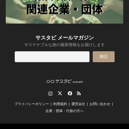
サスタビ メールマガジン
サステナブルな旅の最新情報をお届けします
Instagram
Twitter
Facebook
RSS
プライバシーポリシー
利用規約
運営会社
お問い合わせ
企業・団体・行政の方へ