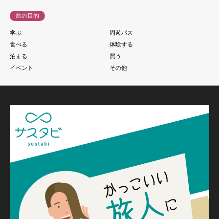
旅の目的
学ぶ
周遊パス
食べる
体験する
泊まる
買う
イベント
その他