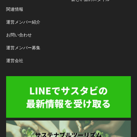
関連情報
運営メンバー紹介
お問い合わせ
運営メンバー募集
運営会社