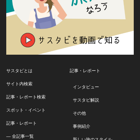
サスタビとは
記事・レポート
サイト内検索
インタビュー
記事・レポート検索
サスタビ解説
スポット・イベント
その他
記事・レポート
事例紹介
― 全記事一覧
新しい旅のスタイル