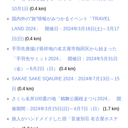
10月1日
(0.4 km)
国内外の”旅”情報がみつかるイベント「TRAVEL
LAND 2024」 開催日：2024年3月16日(土)～3月17
日(日)
(0.4 km)
手羽先唐揚げ発祥地の名古屋市熱田区から始まった
「手羽先サミット2024」 開催日：2024年5月31日
（金）～6月2日（日）
(0.4 km)
SAKAE SAKE SQAURE 2024：2024年7月13日～15
日
(0.4 km)
さくら名所100選の地「鶴舞公園桜まつり2024」 開
催期間：2024年3月15日(日)～4月7日（日）
(1.7 km)
旅人がハンドメイドした宿「音速別荘 名古屋ホステ