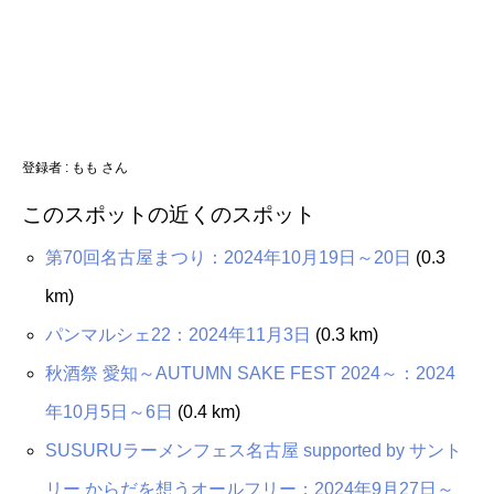
登録者 : もも さん
このスポットの近くのスポット
第70回名古屋まつり：2024年10月19日～20日
(0.3
km)
パンマルシェ22：2024年11月3日
(0.3 km)
秋酒祭 愛知～AUTUMN SAKE FEST 2024～：2024
年10月5日～6日
(0.4 km)
SUSURUラーメンフェス名古屋 supported by サント
リー からだを想うオールフリー：2024年9月27日～