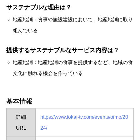
サステナブルな理由は？
地産地消：食事や施設建設において、地産地消に取り
組んでいる
提供するサステナブルなサービス内容は？
地産地消：地産地消の食事を提供するなど、地域の食
文化に触れる機会を作っている
基本情報
詳細
https://www.tokai-tv.com/events/oimo/20
URL
24/