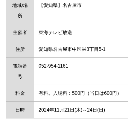
地域/場
【愛知県】名古屋市
所
主催者
東海テレビ放送
住所
愛知県名古屋市中区栄3丁目5-1
電話番
052-954-1161
号
料金
有料。入場料：500円（当日は600円）
日時
2024年11月21日(木)～24日(日)