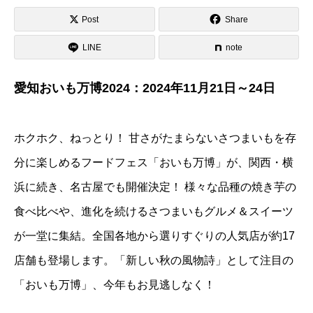
Post
Share
LINE
note
愛知おいも万博2024：2024年11月21日～24日
ホクホク、ねっとり！ 甘さがたまらないさつまいもを存
分に楽しめるフードフェス「おいも万博」が、関西・横
浜に続き、名古屋でも開催決定！ 様々な品種の焼き芋の
食べ比べや、進化を続けるさつまいもグルメ＆スイーツ
が一堂に集結。全国各地から選りすぐりの人気店が約17
店舗も登場します。「新しい秋の風物詩」として注目の
「おいも万博」、今年もお見逃しなく！