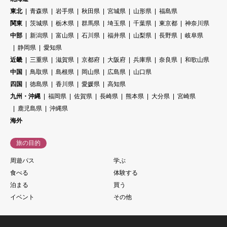
東北
青森県
岩手県
秋田県
宮城県
山形県
福島県
関東
茨城県
栃木県
群馬県
埼玉県
千葉県
東京都
神奈川県
中部
新潟県
富山県
石川県
福井県
山梨県
長野県
岐阜県
静岡県
愛知県
近畿
三重県
滋賀県
京都府
大阪府
兵庫県
奈良県
和歌山県
中国
鳥取県
島根県
岡山県
広島県
山口県
四国
徳島県
香川県
愛媛県
高知県
九州・沖縄
福岡県
佐賀県
長崎県
熊本県
大分県
宮崎県
鹿児島県
沖縄県
海外
旅の目的
周遊パス
学ぶ
食べる
体験する
泊まる
買う
イベント
その他