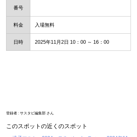
番号
料金
入場無料
日時
2025年11月2日 10：00 ～ 16：00
登録者 : サスタビ編集部 さん
このスポットの近くのスポット