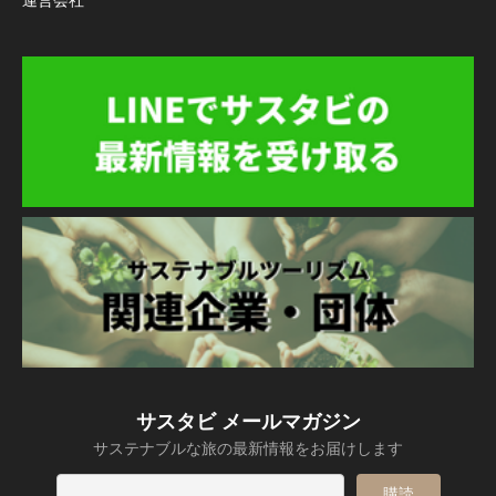
サスタビ メールマガジン
サステナブルな旅の最新情報をお届けします