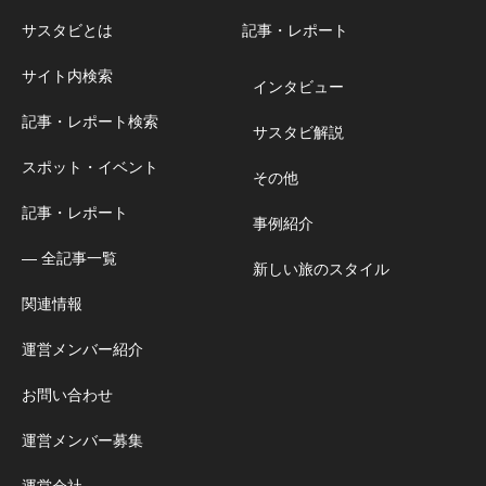
サスタビとは
記事・レポート
サイト内検索
インタビュー
記事・レポート検索
サスタビ解説
スポット・イベント
その他
記事・レポート
事例紹介
― 全記事一覧
新しい旅のスタイル
関連情報
運営メンバー紹介
お問い合わせ
運営メンバー募集
運営会社