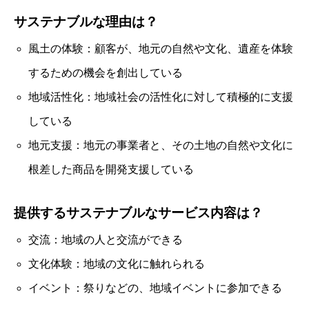
サステナブルな理由は？
風土の体験：顧客が、地元の自然や文化、遺産を体験
するための機会を創出している
地域活性化：地域社会の活性化に対して積極的に支援
している
地元支援：地元の事業者と、その土地の自然や文化に
根差した商品を開発支援している
提供するサステナブルなサービス内容は？
交流：地域の人と交流ができる
文化体験：地域の文化に触れられる
イベント：祭りなどの、地域イベントに参加できる