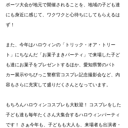
ポーツ大会が地元で開催されることを、地域の子ども達
にも身近に感じて、ワクワクと心待ちにしてもらえるは
ず！
また、今年はハロウィンの「トリック・オア・トリー
ト」にちなんだ「お菓子まきパーティ」で来場した子ど
も達にお菓子をプレゼントするほか、愛知県警のパト
カー展示やちびっこ警察官コスプレ記念撮影会など、内
容もさらに充実して盛りだくさんとなっています。
もちろんハロウィンコスプレも大歓迎！ コスプレをした
子ども達も毎年たくさん大集合するハロウィンパーティ
です！ さぁ今年も、子どもも大人も、来場者も出演者・