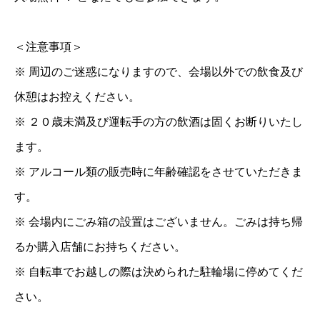
＜注意事項＞
※ 周辺のご迷惑になりますので、会場以外での飲食及び
休憩はお控えください。
※ ２０歳未満及び運転手の方の飲酒は固くお断りいたし
ます。
※ アルコール類の販売時に年齢確認をさせていただきま
す。
※ 会場内にごみ箱の設置はございません。ごみは持ち帰
るか購入店舗にお持ちください。
※ 自転車でお越しの際は決められた駐輪場に停めてくだ
さい。