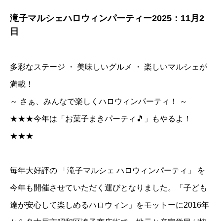
滝子マルシェハロウィンパーティー2025：11月2
日
多彩なステージ ・ 美味しいグルメ ・ 楽しいマルシェが
満載！
～ さぁ、みんなで楽しくハロウィンパーティ！ ～
★★★今年は「お菓子まきパーティ🎵」もやるよ！
★★★
毎年大好評の 「滝子マルシェ ハロウィンパーティ」 を
今年も開催させていただく運びとなりました。「子ども
達が安心して楽しめるハロウィン」をモットーに2016年