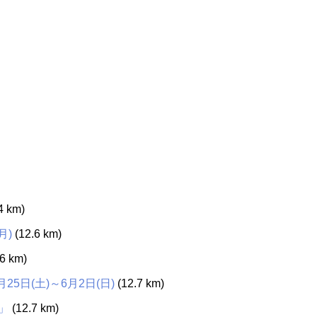
4 km)
月)
(12.6 km)
6 km)
5日(土)～6月2日(日)
(12.7 km)
」
(12.7 km)