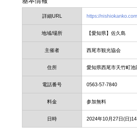
基本情報
詳細URL
https://nishiokanko.com
地域/場所
【愛知県】佐久島
主催者
西尾市観光協会
住所
愛知県西尾市天竹町池
電話番号
0563-57-7840
料金
参加無料
日時
2024年10月27日(日)14