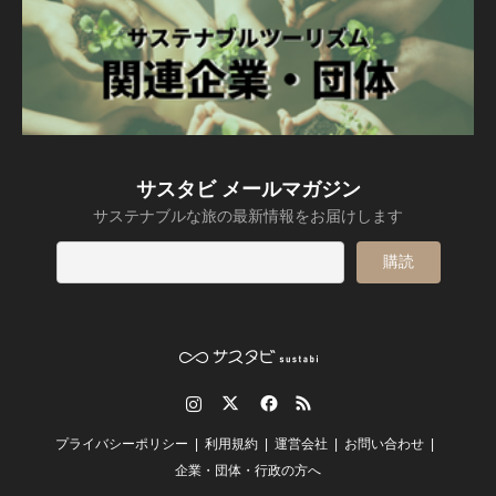
サスタビ メールマガジン
サステナブルな旅の最新情報をお届けします
Instagram
Twitter
Facebook
RSS
プライバシーポリシー
利用規約
運営会社
お問い合わせ
企業・団体・行政の方へ