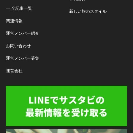
― 全記事一覧
新しい旅のスタイル
関連情報
運営メンバー紹介
お問い合わせ
運営メンバー募集
運営会社