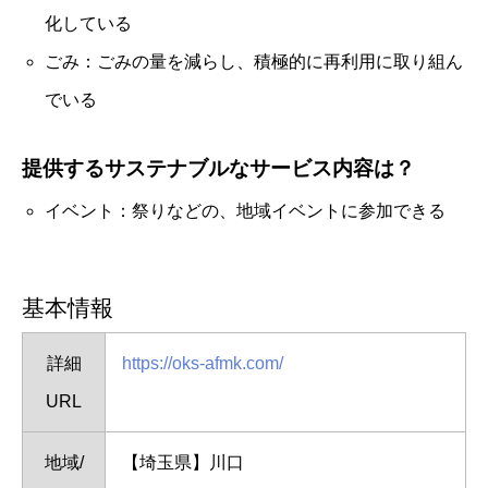
化している
ごみ：ごみの量を減らし、積極的に再利用に取り組ん
でいる
提供するサステナブルなサービス内容は？
イベント：祭りなどの、地域イベントに参加できる
基本情報
詳細
https://oks-afmk.com/
URL
地域/
【埼玉県】川口