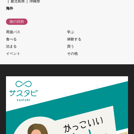
鹿児島県
沖縄県
海外
旅の目的
周遊パス
学ぶ
食べる
体験する
泊まる
買う
イベント
その他