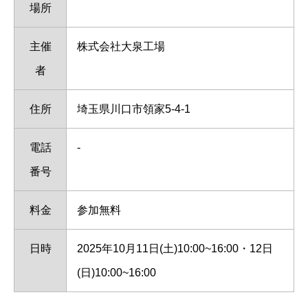
場所
主催
株式会社大泉工場
者
住所
埼玉県川口市領家5-4-1
電話
-
番号
料金
参加無料
日時
2025年10月11日(土)10:00~16:00・12日
(日)10:00~16:00