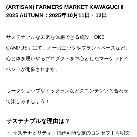
(ARTISAN) FARMERS MARKET KAWAGUCHI
2025 AUTUMN：2025年10月11日・12日
サステナブルな未来を体感できる施設「OKS
CAMPUS」にて、オーガニックやプラントベースなど、
心と体を思いやるプロダクトを中心としたマーケットイ
ベントが開催されます。
ワークショップやドックランなどのコンテンツと合わせ
て楽しみましょう！
サステナブルな理由は？
サステナビリティ：持続可能な旅のコンセプトを明文