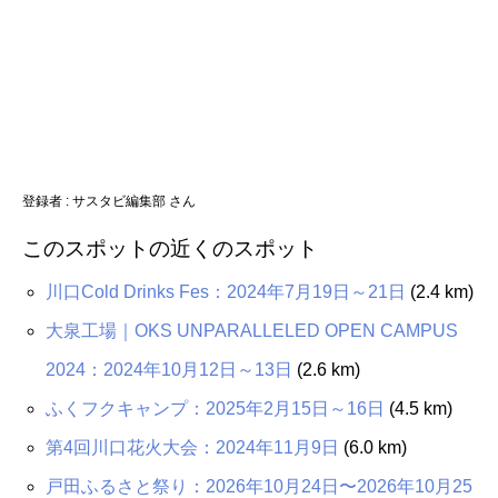
登録者 : サスタビ編集部 さん
このスポットの近くのスポット
川口Cold Drinks Fes：2024年7月19日～21日
(2.4 km)
大泉工場｜OKS UNPARALLELED OPEN CAMPUS
2024：2024年10月12日～13日
(2.6 km)
ふくフクキャンプ：2025年2月15日～16日
(4.5 km)
第4回川口花火大会：2024年11月9日
(6.0 km)
戸田ふるさと祭り：2026年10月24日〜2026年10月25