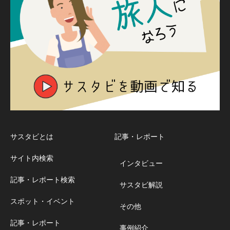
サスタビとは
記事・レポート
サイト内検索
インタビュー
記事・レポート検索
サスタビ解説
スポット・イベント
その他
記事・レポート
事例紹介