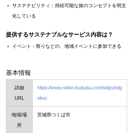
サステナビリティ：持続可能な旅のコンセプトを明文
化している
提供するサステナブルなサービス内容は？
イベント：祭りなどの、地域イベントに参加できる
基本情報
詳細
https://www.nikko-tsukuba.com/sdgs/sdg
URL
sfes/
地域/場
茨城県つくば市
所