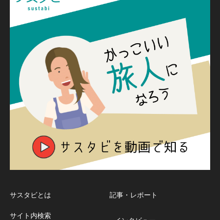
サスタビとは
記事・レポート
サイト内検索