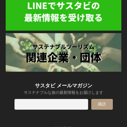
サスタビ メールマガジン
サステナブルな旅の最新情報をお届けします