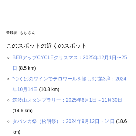
登録者 : もも さん
このスポットの近くのスポット
BEBアップCYCLEクリスマス：2025年12月1日〜25
日
(8.5 km)
“つくばのワインでテロワールを愉しむ”第3弾：2024
年10月14日
(10.8 km)
筑波山スタンプラリー：2025年6月1日～11月30日
(14.6 km)
タバンカ祭（松明祭）：2024年9月12日・14日
(18.6
km)