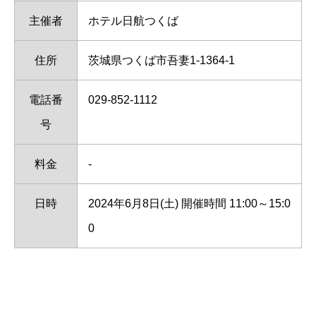
主催者
ホテル日航つくば
住所
茨城県つくば市吾妻1-1364-1
電話番
029-852-1112
号
料金
-
日時
2024年6月8日(土) 開催時間 11:00～15:0
0