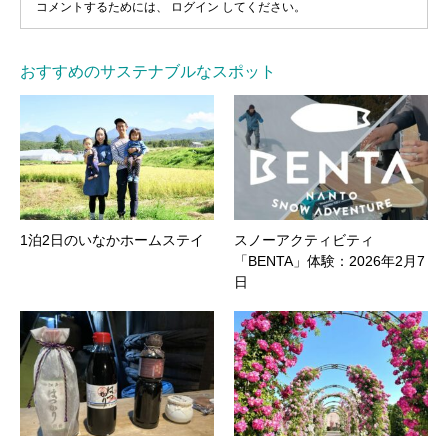
コメントするためには、
ログイン
してください。
おすすめのサステナブルなスポット
1泊2日のいなかホームステイ
スノーアクティビティ
「BENTA」体験：2026年2月7
日