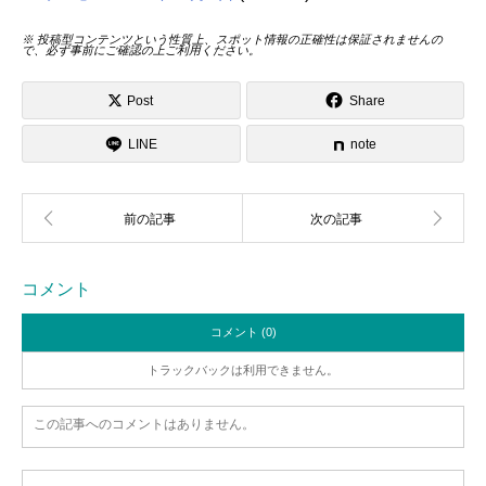
※ 投稿型コンテンツという性質上、スポット情報の正確性は保証されませんの
で、必ず事前にご確認の上ご利用ください。
Post
Share
LINE
note
コメント
コメント (0)
トラックバックは利用できません。
この記事へのコメントはありません。