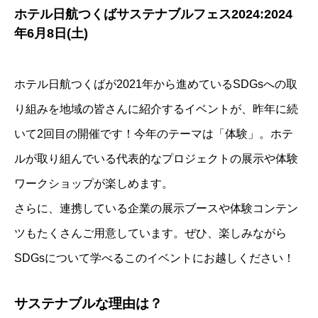
ホテル日航つくばサステナブルフェス2024:2024
年6月8日(土)
ホテル日航つくばが2021年から進めているSDGsへの取
り組みを地域の皆さんに紹介するイベントが、昨年に続
いて2回目の開催です！今年のテーマは「体験」。ホテ
ルが取り組んでいる代表的なプロジェクトの展示や体験
ワークショップが楽しめます。
さらに、連携している企業の展示ブースや体験コンテン
ツもたくさんご用意しています。ぜひ、楽しみながら
SDGsについて学べるこのイベントにお越しください！
サステナブルな理由は？