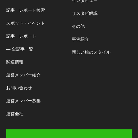
インタビュー
記事・レポート検索
サスタビ解説
スポット・イベント
その他
記事・レポート
事例紹介
― 全記事一覧
新しい旅のスタイル
関連情報
運営メンバー紹介
お問い合わせ
運営メンバー募集
運営会社