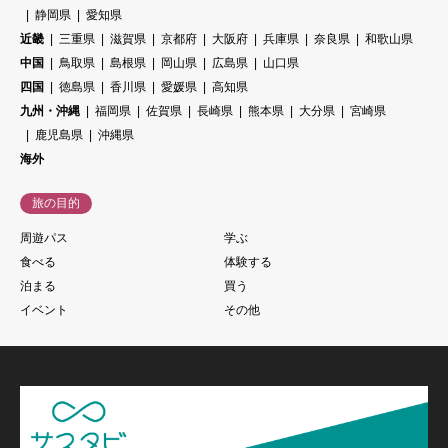
静岡県
愛知県
近畿
三重県
滋賀県
京都府
大阪府
兵庫県
奈良県
和歌山県
中国
鳥取県
島根県
岡山県
広島県
山口県
四国
徳島県
香川県
愛媛県
高知県
九州・沖縄
福岡県
佐賀県
長崎県
熊本県
大分県
宮崎県
鹿児島県
沖縄県
海外
旅の目的
周遊パス
学ぶ
食べる
体験する
泊まる
買う
イベント
その他