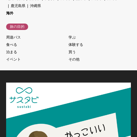
鹿児島県
沖縄県
海外
旅の目的
周遊パス
学ぶ
食べる
体験する
泊まる
買う
イベント
その他