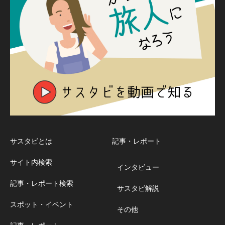
サスタビとは
記事・レポート
サイト内検索
インタビュー
記事・レポート検索
サスタビ解説
スポット・イベント
その他