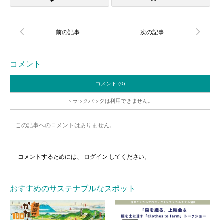
コメント
コメント (0)
トラックバックは利用できません。
この記事へのコメントはありません。
コメントするためには、
ログイン
してください。
おすすめのサステナブルなスポット