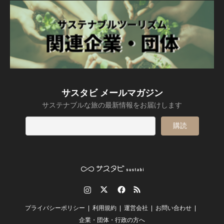
サスタビ メールマガジン
サステナブルな旅の最新情報をお届けします
Instagram
Twitter
Facebook
RSS
プライバシーポリシー
利用規約
運営会社
お問い合わせ
企業・団体・行政の方へ