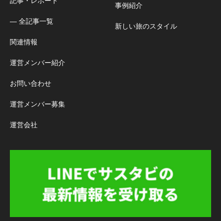
記事・レポート
事例紹介
― 全記事一覧
新しい旅のスタイル
関連情報
運営メンバー紹介
お問い合わせ
運営メンバー募集
運営会社