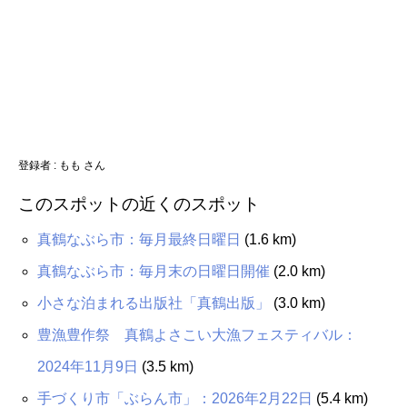
登録者 :
もも さん
このスポットの近くのスポット
真鶴なぶら市：毎月最終日曜日
(1.6 km)
真鶴なぶら市：毎月末の日曜日開催
(2.0 km)
小さな泊まれる出版社「真鶴出版」
(3.0 km)
豊漁豊作祭 真鶴よさこい大漁フェスティバル：
2024年11月9日
(3.5 km)
手づくり市「ぶらん市」：2026年2月22日
(5.4 km)