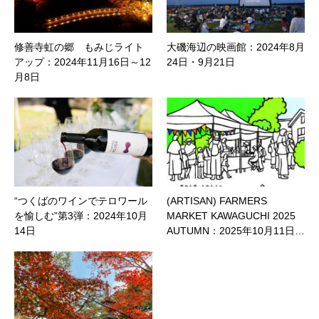
修善寺虹の郷 もみじライト
大磯海辺の映画館：2024年8月
アップ：2024年11月16日～12
24日・9月21日
月8日
“つくばのワインでテロワール
(ARTISAN) FARMERS
を愉しむ”第3弾：2024年10月
MARKET KAWAGUCHI 2025
14日
AUTUMN：2025年10月11日…