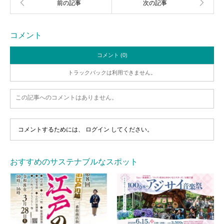
コメント
コメント (0)
トラックバックは利用できません。
この記事へのコメントはありません。
コメントするためには、
ログイン
してください。
おすすめのサステナブルなスポット