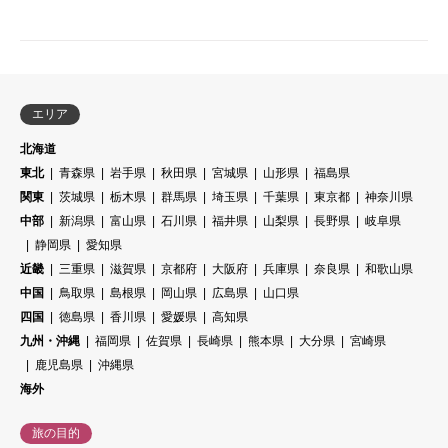
エリア
北海道
東北
青森県
岩手県
秋田県
宮城県
山形県
福島県
関東
茨城県
栃木県
群馬県
埼玉県
千葉県
東京都
神奈川県
中部
新潟県
富山県
石川県
福井県
山梨県
長野県
岐阜県
静岡県
愛知県
近畿
三重県
滋賀県
京都府
大阪府
兵庫県
奈良県
和歌山県
中国
鳥取県
島根県
岡山県
広島県
山口県
四国
徳島県
香川県
愛媛県
高知県
九州・沖縄
福岡県
佐賀県
長崎県
熊本県
大分県
宮崎県
鹿児島県
沖縄県
海外
旅の目的