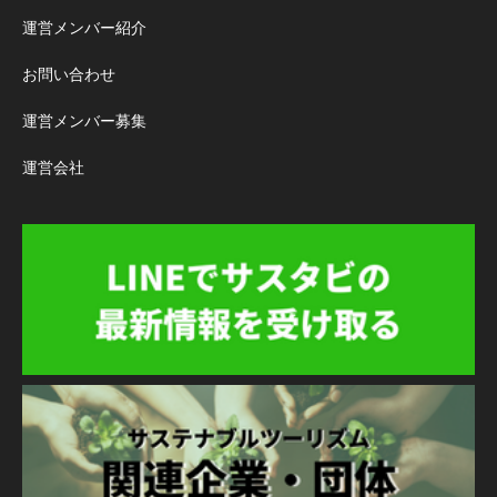
運営メンバー紹介
お問い合わせ
運営メンバー募集
運営会社