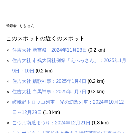
登録者 : もも さん
このスポットの近くのスポット
住吉大社 新嘗祭：2024年11月23日
(0.2 km)
住吉大社 市戎大国社例祭「えべっさん」：2025年1月
9日・10日
(0.2 km)
住吉大社 踏歌神事：2025年1月4日
(0.2 km)
住吉大社 白馬神事：2025年1月7日
(0.2 km)
嵯峨野トロッコ列車 光の幻想列車：2024年10月12
日～12月29日
(1.8 km)
こつま南瓜まつり：2024年12月21日
(1.8 km)