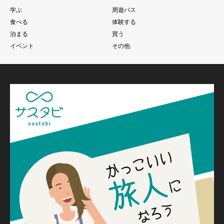
学ぶ
周遊パス
食べる
体験する
泊まる
買う
イベント
その他