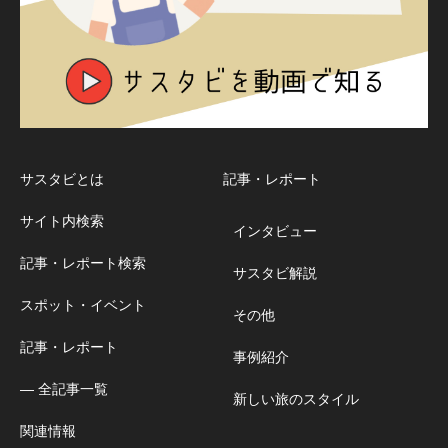
サスタビとは
記事・レポート
サイト内検索
インタビュー
記事・レポート検索
サスタビ解説
スポット・イベント
その他
記事・レポート
事例紹介
― 全記事一覧
新しい旅のスタイル
関連情報