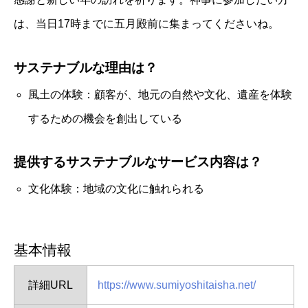
は、当日17時までに五月殿前に集まってくださいね。
サステナブルな理由は？
風土の体験：顧客が、地元の自然や文化、遺産を体験
するための機会を創出している
提供するサステナブルなサービス内容は？
文化体験：地域の文化に触れられる
基本情報
詳細URL
https://www.sumiyoshitaisha.net/