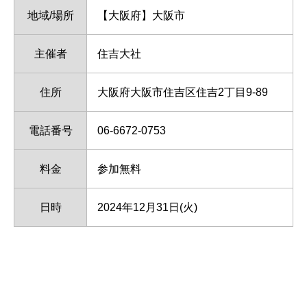
地域/場所
【大阪府】大阪市
主催者
住吉大社
住所
大阪府大阪市住吉区住吉2丁目9-89
電話番号
06-6672-0753
料金
参加無料
日時
2024年12月31日(火)