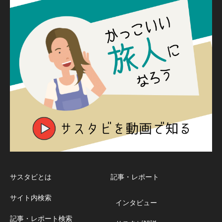
サスタビとは
記事・レポート
サイト内検索
インタビュー
記事・レポート検索