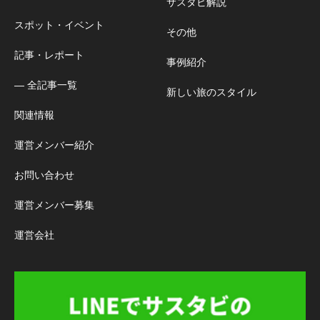
サスタビ解説
スポット・イベント
その他
記事・レポート
事例紹介
― 全記事一覧
新しい旅のスタイル
関連情報
運営メンバー紹介
お問い合わせ
運営メンバー募集
運営会社