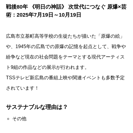
戦後80年 《明日の神話》 次世代につなぐ 原爆×芸
術：2025年7月19日～10月19日
広島市立基町高等学校の生徒たちが描いた「原爆の絵」
や、1945年の広島での原爆の記憶を起点として、戦争や
紛争など現在の社会問題をテーマとする現代アーティス
ト9組の作品などの展示が行われます。
TSSテレビ新広島の番組上映や関連イベントも多数予定
されています！
サステナブルな理由は？
その他