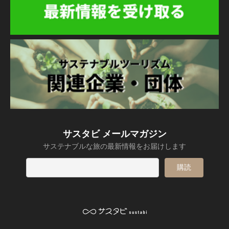
サスタビ メールマガジン
サステナブルな旅の最新情報をお届けします