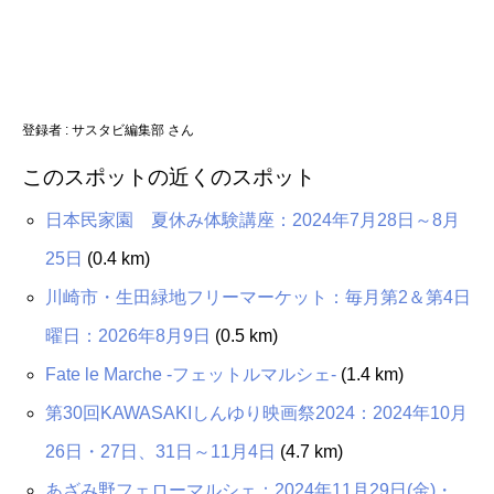
登録者 :
サスタビ編集部 さん
このスポットの近くのスポット
日本民家園 夏休み体験講座：2024年7月28日～8月
25日
(0.4 km)
川崎市・生田緑地フリーマーケット：毎月第2＆第4日
曜日：2026年8月9日
(0.5 km)
Fate le Marche -フェットルマルシェ-
(1.4 km)
第30回KAWASAKIしんゆり映画祭2024：2024年10月
26日・27日、31日～11月4日
(4.7 km)
あざみ野フェローマルシェ：2024年11月29日(金)・