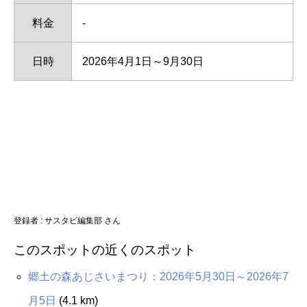
料金
-
日時
2026年4月1日～9月30日
登録者 : サスタビ編集部 さん
このスポットの近くのスポット
郷土の森あじさいまつり：2026年5月30日～2026年7
月5日
(4.1 km)