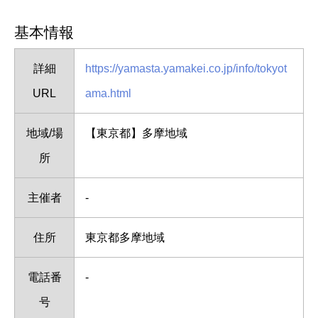
基本情報
詳細
https://yamasta.yamakei.co.jp/info/tokyot
URL
ama.html
地域/場
【東京都】多摩地域
所
主催者
-
住所
東京都多摩地域
電話番
-
号