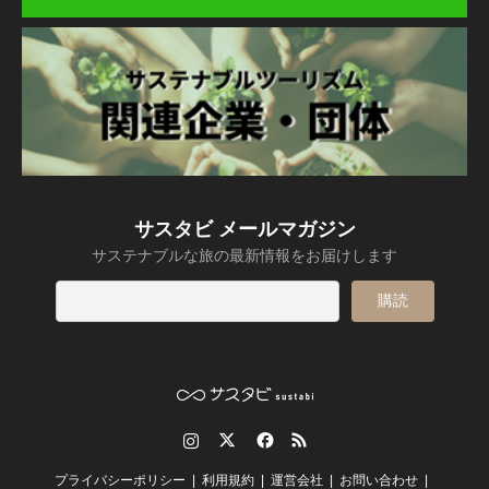
サスタビ メールマガジン
サステナブルな旅の最新情報をお届けします
Instagram
Twitter
Facebook
RSS
プライバシーポリシー
利用規約
運営会社
お問い合わせ