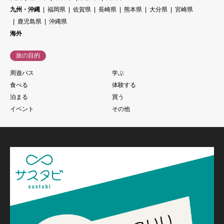
九州・沖縄
福岡県
佐賀県
長崎県
熊本県
大分県
宮崎県
鹿児島県
沖縄県
海外
旅の目的
周遊パス
学ぶ
食べる
体験する
泊まる
買う
イベント
その他