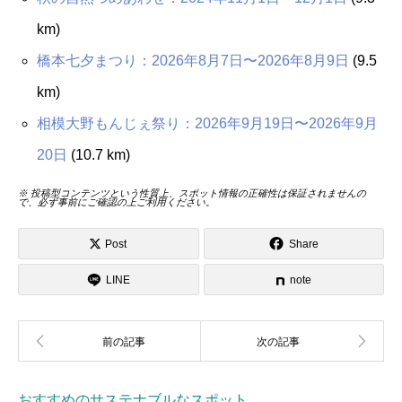
km)
橋本七夕まつり：2026年8月7日〜2026年8月9日
(9.5
km)
相模大野もんじぇ祭り：2026年9月19日〜2026年9月
20日
(10.7 km)
※ 投稿型コンテンツという性質上、スポット情報の正確性は保証されませんの
で、必ず事前にご確認の上ご利用ください。
Post
Share
LINE
note
おすすめのサステナブルなスポット