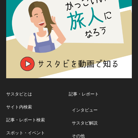
サスタビとは
記事・レポート
サイト内検索
インタビュー
記事・レポート検索
サスタビ解説
スポット・イベント
その他