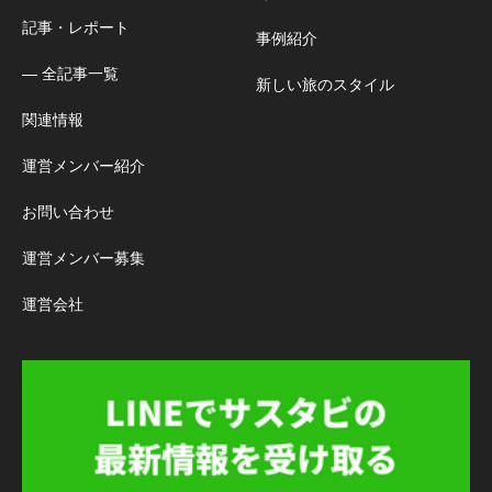
記事・レポート
事例紹介
― 全記事一覧
新しい旅のスタイル
関連情報
運営メンバー紹介
お問い合わせ
運営メンバー募集
運営会社