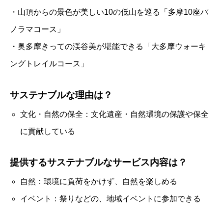
・山頂からの景色が美しい10の低山を巡る「多摩10座パ
ノラマコース」
・奥多摩きっての渓谷美が堪能できる「大多摩ウォーキ
ングトレイルコース」
サステナブルな理由は？
文化・自然の保全：文化遺産・自然環境の保護や保全
に貢献している
提供するサステナブルなサービス内容は？
自然：環境に負荷をかけず、自然を楽しめる
イベント：祭りなどの、地域イベントに参加できる