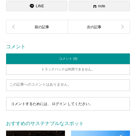
LINE
note
コメント
コメント (0)
トラックバックは利用できません。
この記事へのコメントはありません。
コメントするためには、
ログイン
してください。
おすすめのサステナブルなスポット