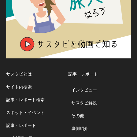
サスタビとは
記事・レポート
サイト内検索
インタビュー
記事・レポート検索
サスタビ解説
スポット・イベント
その他
記事・レポート
事例紹介