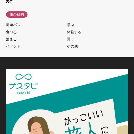
海外
旅の目的
周遊パス
学ぶ
食べる
体験する
泊まる
買う
イベント
その他