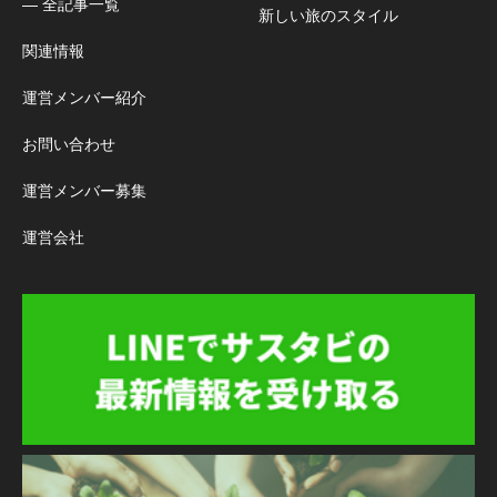
― 全記事一覧
新しい旅のスタイル
関連情報
運営メンバー紹介
お問い合わせ
運営メンバー募集
運営会社