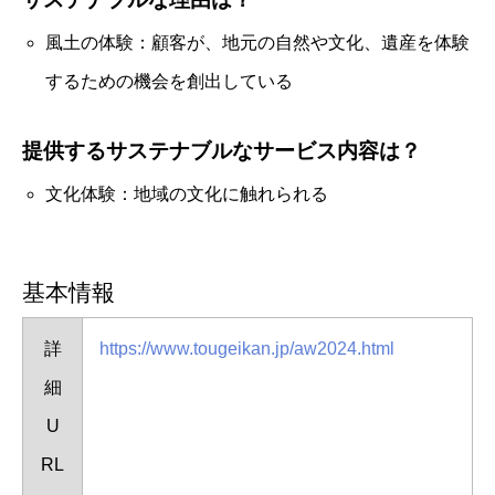
風土の体験：顧客が、地元の自然や文化、遺産を体験
するための機会を創出している
提供するサステナブルなサービス内容は？
文化体験：地域の文化に触れられる
基本情報
詳
https://www.tougeikan.jp/aw2024.html
細
U
RL