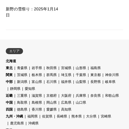
新野の雪祭り：2025年1月14
日
エリア
北海道
東北
青森県
岩手県
秋田県
宮城県
山形県
福島県
関東
茨城県
栃木県
群馬県
埼玉県
千葉県
東京都
神奈川県
中部
新潟県
富山県
石川県
福井県
山梨県
長野県
岐阜県
静岡県
愛知県
近畿
三重県
滋賀県
京都府
大阪府
兵庫県
奈良県
和歌山県
中国
鳥取県
島根県
岡山県
広島県
山口県
四国
徳島県
香川県
愛媛県
高知県
九州・沖縄
福岡県
佐賀県
長崎県
熊本県
大分県
宮崎県
鹿児島県
沖縄県