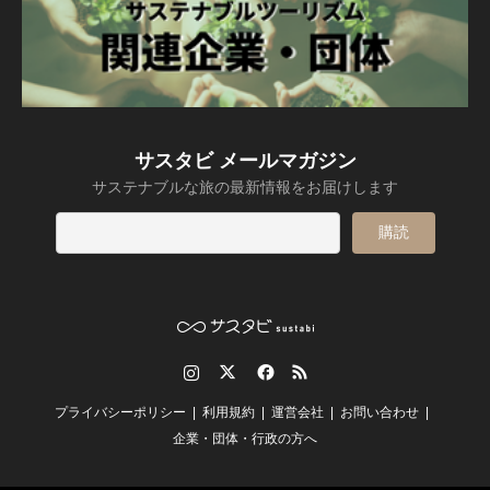
サスタビ メールマガジン
サステナブルな旅の最新情報をお届けします
Instagram
Twitter
Facebook
RSS
プライバシーポリシー
利用規約
運営会社
お問い合わせ
企業・団体・行政の方へ