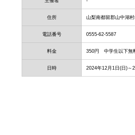
主催者
-
住所
山梨南都留郡山中湖村山
電話番号
0555-62-5587
料金
350円 中学生以下無
日時
2024年12月1日(日)～2