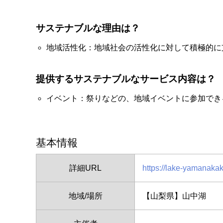
サステナブルな理由は？
地域活性化：地域社会の活性化に対して積極的に
提供するサステナブルなサービス内容は？
イベント：祭りなどの、地域イベントに参加でき
基本情報
詳細URL
https://lake-yamanaka
地域/場所
【山梨県】山中湖