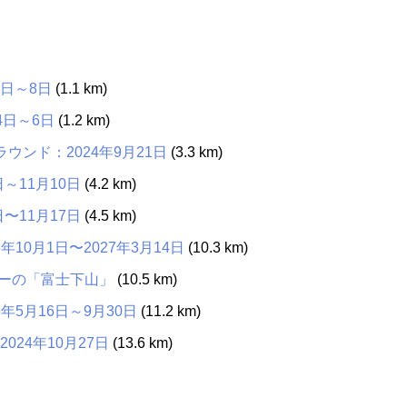
7日～8日
(1.1 km)
4日～6日
(1.2 km)
ラウンド：2024年9月21日
(3.3 km)
～11月10日
(4.2 km)
〜11月17日
(4.5 km)
0月1日〜2027年3月14日
(10.3 km)
ーの「富士下山」
(10.5 km)
5月16日～9月30日
(11.2 km)
024年10月27日
(13.6 km)