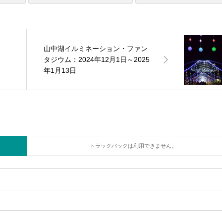
山中湖イルミネーション・ファン
～
タジウム：2024年12月1日～2025
年1月13日
トラックバックは利用できません。