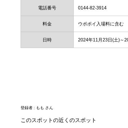
電話番号
0144-82-3914
料金
ウポポイ入場料に含む
日時
2024年11月23日(土)～2
登録者 :
もも さん
このスポットの近くのスポット