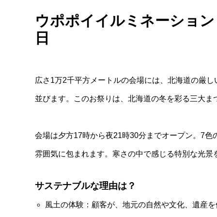
ウポポイイルミネーション：20
日
広さ1万2千平方メートルの会場には、北海道の厳し
並びます。このお祭りは、北海道の冬を彩る三大ま
会場は夕方17時から夜21時30分までオープン。
雰囲気に包まれます。寒さの中で感じる特別な光景
サステナブルな理由は？
風土の体験：顧客が、地元の自然や文化、遺産を