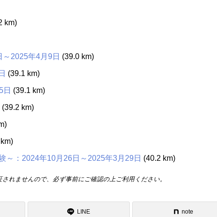
2 km)
～2025年4月9日
(39.0 km)
日
(39.1 km)
5日
(39.1 km)
(39.2 km)
m)
 km)
2024年10月26日～2025年3月29日
(40.2 km)
証されませんので、必ず事前にご確認の上ご利用ください。
LINE
note