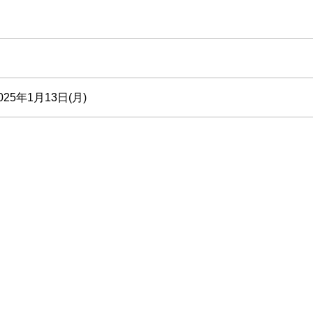
025年1月13日(月)