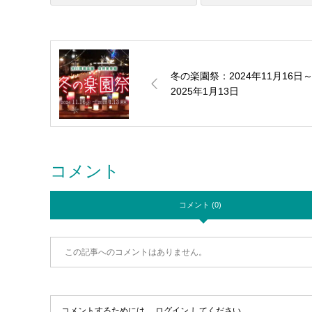
冬の楽園祭：2024年11月16日
2025年1月13日
コメント
コメント (0)
この記事へのコメントはありません。
コメントするためには、
ログイン
してください。