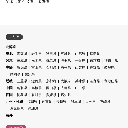
で楽しめる公園「楽寿園」
エリア
北海道
東北
青森県
岩手県
秋田県
宮城県
山形県
福島県
関東
茨城県
栃木県
群馬県
埼玉県
千葉県
東京都
神奈川県
中部
新潟県
富山県
石川県
福井県
山梨県
長野県
岐阜県
静岡県
愛知県
近畿
三重県
滋賀県
京都府
大阪府
兵庫県
奈良県
和歌山県
中国
鳥取県
島根県
岡山県
広島県
山口県
四国
徳島県
香川県
愛媛県
高知県
九州・沖縄
福岡県
佐賀県
長崎県
熊本県
大分県
宮崎県
鹿児島県
沖縄県
海外
旅の目的