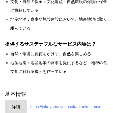
文化・自然の保全：文化遺産・自然環境の保護や保全
に貢献している
地産地消：食事や施設建設において、地産地消に取り
組んでいる
提供するサステナブルなサービス内容は？
自然：環境に負荷をかけず、自然を楽しめる
地産地消：地産地消の食事を提供するなど、地域の食
文化に触れる機会を作っている
基本情報
詳細
https://takeyama.yokosuka-kanko.com/ne