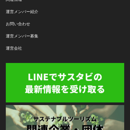
運営メンバー紹介
お問い合わせ
運営メンバー募集
運営会社