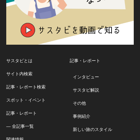
サスタビとは
記事・レポート
サイト内検索
インタビュー
記事・レポート検索
サスタビ解説
スポット・イベント
その他
記事・レポート
事例紹介
― 全記事一覧
新しい旅のスタイル
関連情報