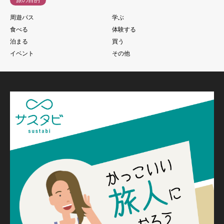
周遊パス
学ぶ
食べる
体験する
泊まる
買う
イベント
その他