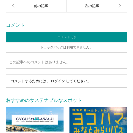
コメント
コメント (0)
トラックバックは利用できません。
この記事へのコメントはありません。
コメントするためには、
ログイン
してください。
おすすめのサステナブルなスポット