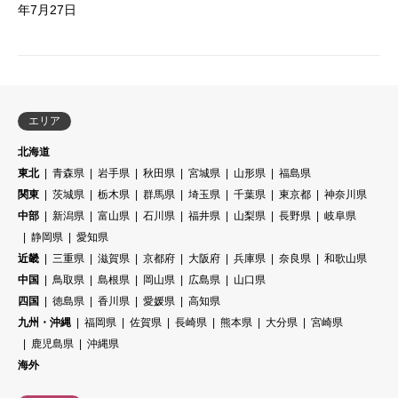
年7月27日
エリア
北海道
東北
青森県
岩手県
秋田県
宮城県
山形県
福島県
関東
茨城県
栃木県
群馬県
埼玉県
千葉県
東京都
神奈川県
中部
新潟県
富山県
石川県
福井県
山梨県
長野県
岐阜県
静岡県
愛知県
近畿
三重県
滋賀県
京都府
大阪府
兵庫県
奈良県
和歌山県
中国
鳥取県
島根県
岡山県
広島県
山口県
四国
徳島県
香川県
愛媛県
高知県
九州・沖縄
福岡県
佐賀県
長崎県
熊本県
大分県
宮崎県
鹿児島県
沖縄県
海外