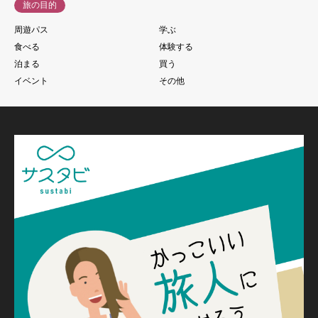
旅の目的
周遊パス
学ぶ
食べる
体験する
泊まる
買う
イベント
その他