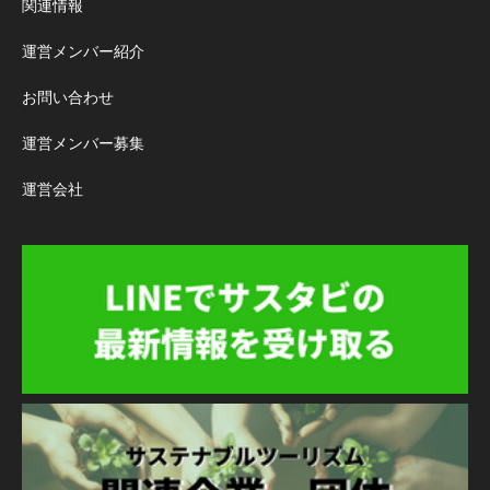
関連情報
運営メンバー紹介
お問い合わせ
運営メンバー募集
運営会社