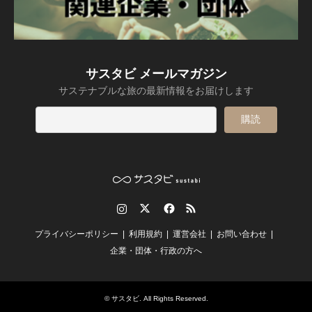
サスタビ メールマガジン
サステナブルな旅の最新情報をお届けします
Instagram
Twitter
Facebook
RSS
プライバシーポリシー
利用規約
運営会社
お問い合わせ
企業・団体・行政の方へ
©
サスタビ
. All Rights Reserved.