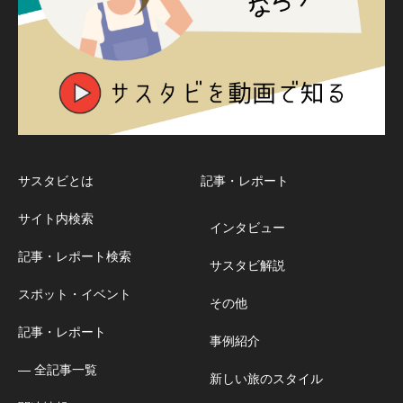
サスタビとは
記事・レポート
サイト内検索
インタビュー
記事・レポート検索
サスタビ解説
スポット・イベント
その他
記事・レポート
事例紹介
― 全記事一覧
新しい旅のスタイル