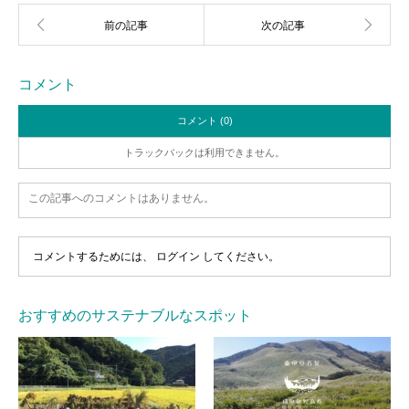
コメント
コメント (0)
トラックバックは利用できません。
この記事へのコメントはありません。
コメントするためには、
ログイン
してください。
おすすめのサステナブルなスポット