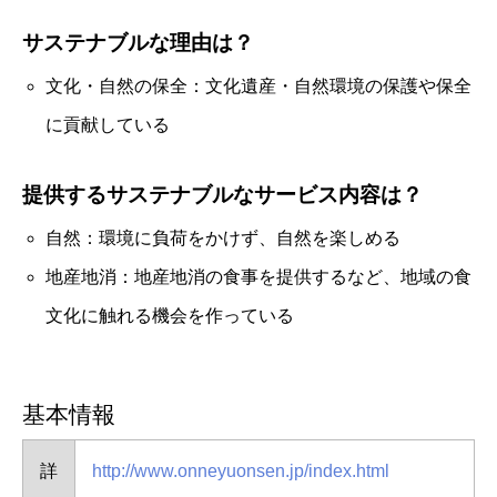
サステナブルな理由は？
文化・自然の保全：文化遺産・自然環境の保護や保全
に貢献している
提供するサステナブルなサービス内容は？
自然：環境に負荷をかけず、自然を楽しめる
地産地消：地産地消の食事を提供するなど、地域の食
文化に触れる機会を作っている
基本情報
詳
http://www.onneyuonsen.jp/index.html