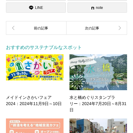
LINE
note
おすすめのサステナブルなスポット
メイドインさかいフェア
水と橋めぐりスタンプラ
2024：2024年11月9日～10日
リー：2024年7月20日～8月31
日