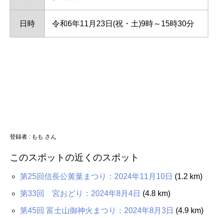
日時
令和6年11月23日(祝・土)9時～15時30分
登録者 : もも さん
このスポットの近くのスポット
第25回信長公黄葉まつり：2024年11月10日
(1.2 km)
第33回 宮おどり：2024年8月4日
(4.8 km)
第45回 富士山御神火まつり：2024年8月3日
(4.9 km)