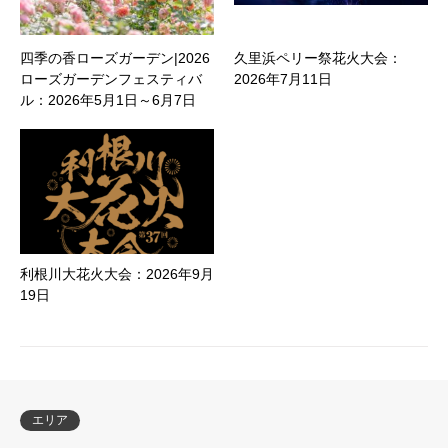
四季の香ローズガーデン|2026
久里浜ペリー祭花火大会：
ローズガーデンフェスティバ
2026年7月11日
ル：2026年5月1日～6月7日
利根川大花火大会：2026年9月
19日
エリア