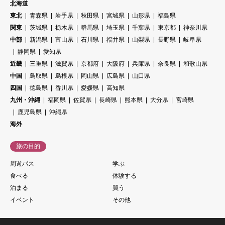
北海道
東北
青森県
岩手県
秋田県
宮城県
山形県
福島県
関東
茨城県
栃木県
群馬県
埼玉県
千葉県
東京都
神奈川県
中部
新潟県
富山県
石川県
福井県
山梨県
長野県
岐阜県
静岡県
愛知県
近畿
三重県
滋賀県
京都府
大阪府
兵庫県
奈良県
和歌山県
中国
鳥取県
島根県
岡山県
広島県
山口県
四国
徳島県
香川県
愛媛県
高知県
九州・沖縄
福岡県
佐賀県
長崎県
熊本県
大分県
宮崎県
鹿児島県
沖縄県
海外
旅の目的
周遊パス
学ぶ
食べる
体験する
泊まる
買う
イベント
その他