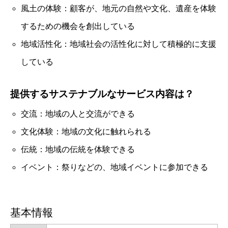
風土の体験：顧客が、地元の自然や文化、遺産を体験
するための機会を創出している
地域活性化：地域社会の活性化に対して積極的に支援
している
提供するサステナブルなサービス内容は？
交流：地域の人と交流ができる
文化体験：地域の文化に触れられる
伝統：地域の伝統を体験できる
イベント：祭りなどの、地域イベントに参加できる
基本情報