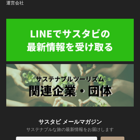
運営会社
サスタビ メールマガジン
サステナブルな旅の最新情報をお届けします