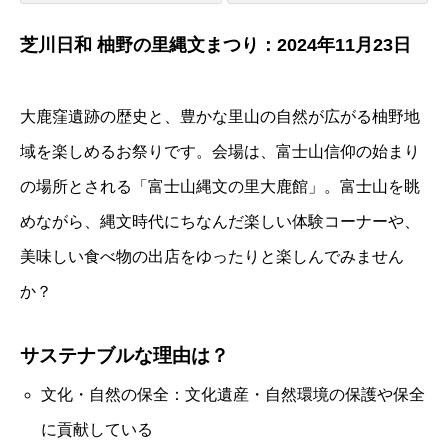
芝川日和 柚野の里縄文まつり：2024年11月23日
大鹿窪遺跡の歴史と、豊かな里山の自然が広がる柚野地
域を楽しめるお祭りです。会場は、富士山信仰の始まり
の場所とされる「富士山縄文の里大鹿館」。富士山を眺
めながら、縄文時代にちなんだ楽しい体験コーナーや、
美味しい食べ物の出店をゆったりと楽しんでみません
か？
サステナブルな理由は？
文化・自然の保全：文化遺産・自然環境の保護や保全
に貢献している