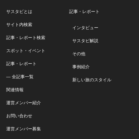
サスタビとは
記事・レポート
サイト内検索
インタビュー
記事・レポート検索
サスタビ解説
スポット・イベント
その他
記事・レポート
事例紹介
― 全記事一覧
新しい旅のスタイル
関連情報
運営メンバー紹介
お問い合わせ
運営メンバー募集