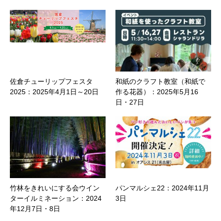
佐倉チューリップフェスタ
和紙のクラフト教室（和紙で
2025：2025年4月1日～20日
作る花器）：2025年5月16
日・27日
竹林をきれいにする会ウイン
パンマルシェ22：2024年11月
ターイルミネーション：2024
3日
年12月7日・8日