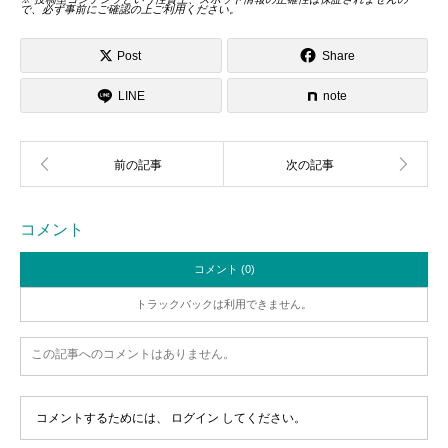
で、必ず事前にご確認の上ご利用ください。
Post
Share
LINE
note
コメント
コメント (0)
トラックバックは利用できません。
この記事へのコメントはありません。
コメントするためには、
ログイン
してください。