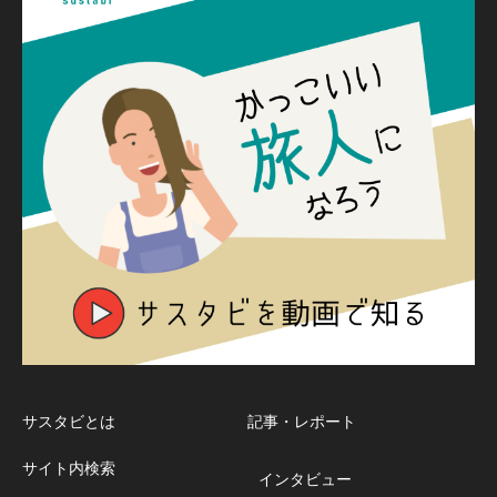
サスタビとは
記事・レポート
サイト内検索
インタビュー