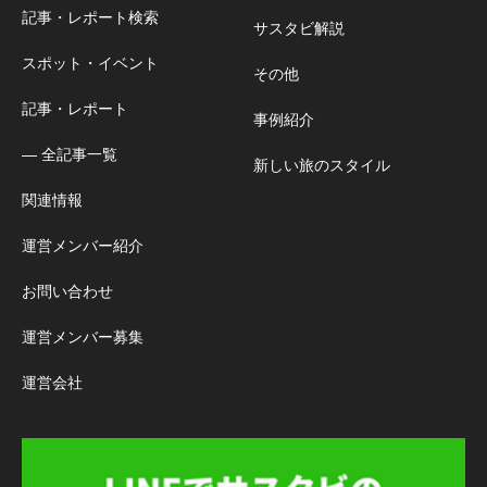
記事・レポート検索
サスタビ解説
スポット・イベント
その他
記事・レポート
事例紹介
― 全記事一覧
新しい旅のスタイル
関連情報
運営メンバー紹介
お問い合わせ
運営メンバー募集
運営会社