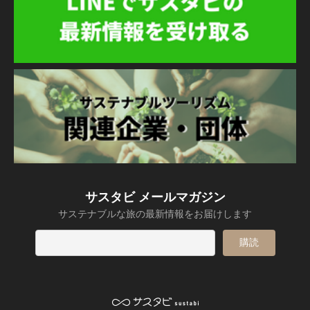
サスタビ メールマガジン
サステナブルな旅の最新情報をお届けします