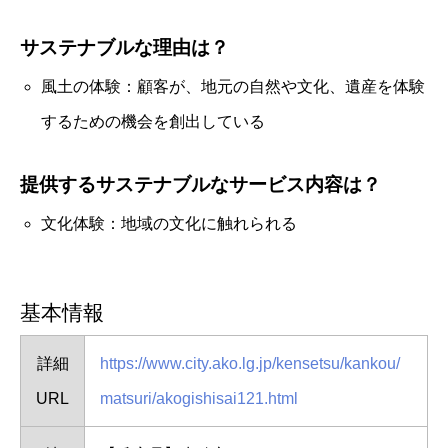
サステナブルな理由は？
風土の体験：顧客が、地元の自然や文化、遺産を体験
するための機会を創出している
提供するサステナブルなサービス内容は？
文化体験：地域の文化に触れられる
基本情報
詳細
https://www.city.ako.lg.jp/kensetsu/kankou/
URL
matsuri/akogishisai121.html