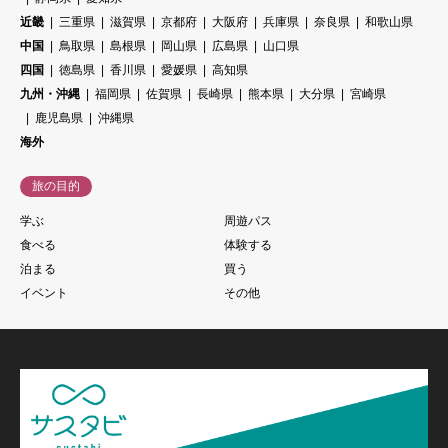
近畿
三重県
滋賀県
京都府
大阪府
兵庫県
奈良県
和歌山県
中国
鳥取県
島根県
岡山県
広島県
山口県
四国
徳島県
香川県
愛媛県
高知県
九州・沖縄
福岡県
佐賀県
長崎県
熊本県
大分県
宮崎県
鹿児島県
沖縄県
海外
旅の目的
学ぶ
周遊パス
食べる
体験する
泊まる
買う
イベント
その他