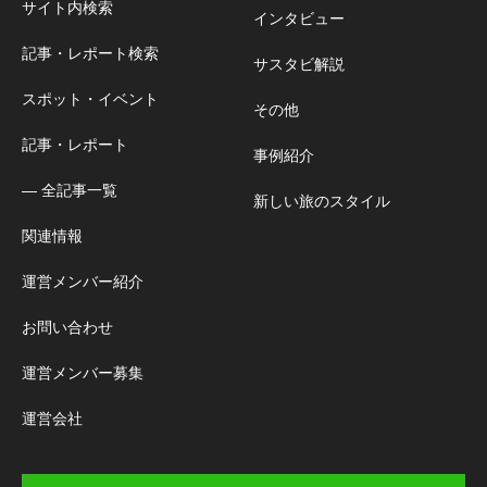
サイト内検索
インタビュー
記事・レポート検索
サスタビ解説
スポット・イベント
その他
記事・レポート
事例紹介
― 全記事一覧
新しい旅のスタイル
関連情報
運営メンバー紹介
お問い合わせ
運営メンバー募集
運営会社