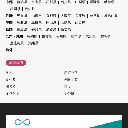
中部
新潟県
富山県
石川県
福井県
山梨県
長野県
岐阜県
静岡県
愛知県
近畿
三重県
滋賀県
京都府
大阪府
兵庫県
奈良県
和歌山県
中国
鳥取県
島根県
岡山県
広島県
山口県
四国
徳島県
香川県
愛媛県
高知県
九州・沖縄
福岡県
佐賀県
長崎県
熊本県
大分県
宮崎県
鹿児島県
沖縄県
海外
旅の目的
学ぶ
周遊パス
食べる
体験する
泊まる
買う
イベント
その他