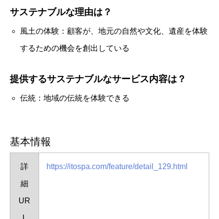
サステナブルな理由は？
風土の体験：顧客が、地元の自然や文化、遺産を体験
するための機会を創出している
提供するサステナブルなサービス内容は？
伝統：地域の伝統を体験できる
基本情報
詳
https://itospa.com/feature/detail_129.html
細
UR
L