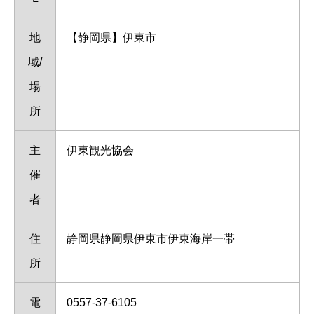
地
【静岡県】伊東市
域/
場
所
主
伊東観光協会
催
者
住
静岡県静岡県伊東市伊東海岸一帯
所
電
0557-37-6105