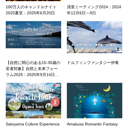
100万人のキャンドルナイト
清里ミーティング2024：2024
2025夏至：2025年6月20日
年12月6日～8日
【自然に関心のある15-35歳の
ドルフィンファンタジー伊東
若者対象】自然と未来フォー
ラム2025：2025年9月14日…
Satoyama Culture Experience
Amakusa Romantic Fantasy