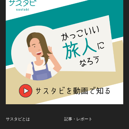
サスタビとは
記事・レポート