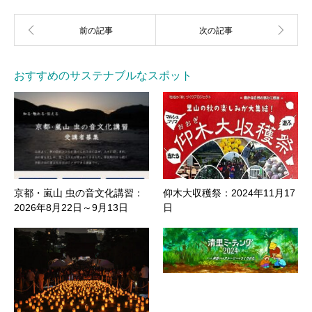
おすすめのサステナブルなスポット
京都・嵐山 虫の音文化講習：
仰木大収穫祭：2024年11月17
2026年8月22日～9月13日
日