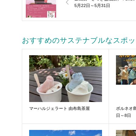
5月22日～5月31日
おすすめのサステナブルなスポッ
マーハルジェラート 由布島茶屋
ボルネオ島
日～8日