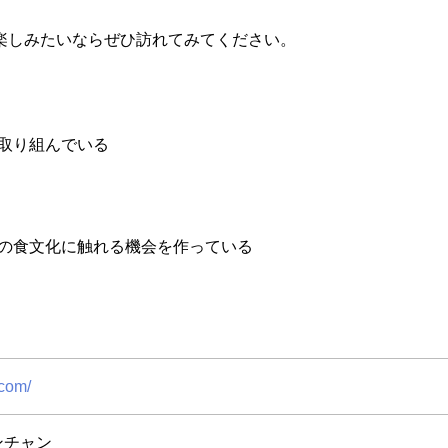
楽しみたいならぜひ訪れてみてください。
取り組んでいる
の食文化に触れる機会を作っている
.com/
ンチャン