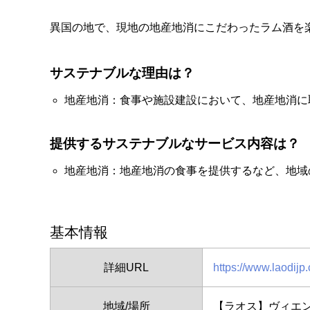
異国の地で、現地の地産地消にこだわったラム酒を
サステナブルな理由は？
地産地消：食事や施設建設において、地産地消に
提供するサステナブルなサービス内容は？
地産地消：地産地消の食事を提供するなど、地域
基本情報
詳細URL
https://www.laodijp
地域/場所
【ラオス】ヴィエ