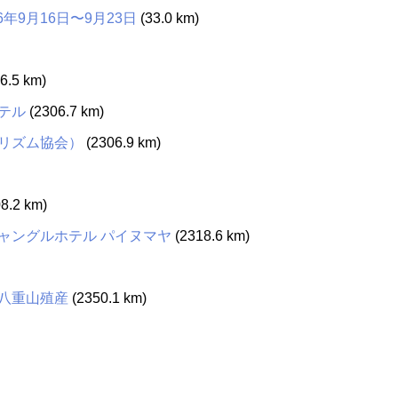
：2026年9月16日〜9月23日
(33.0 km)
6.5 km)
テル
(2306.7 km)
リズム協会）
(2306.9 km)
8.2 km)
ャングルホテル パイヌマヤ
(2318.6 km)
八重山殖産
(2350.1 km)