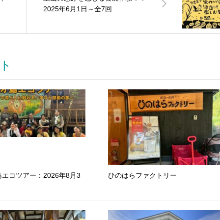
2025年6月1日～全7回
ト
エコツアー：2026年8月3
ひのはらファクトリー