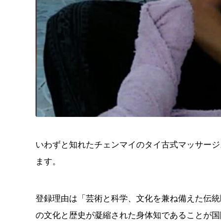
いわずと知れたチェンマイのタイ古式マッサージ
ます。
登録理由は「芸術と科学、文化を兼ね備えた伝統
の文化と歴史が凝縮された身体知であることが国