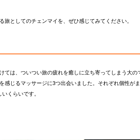
る旅としてのチェンマイを、ぜひ感じてみてください。
けては、ついつい旅の疲れを癒しに立ち寄ってしまう大の
を感じるマッサージに3つ出会いました。それぞれ個性が
しいくらいです。