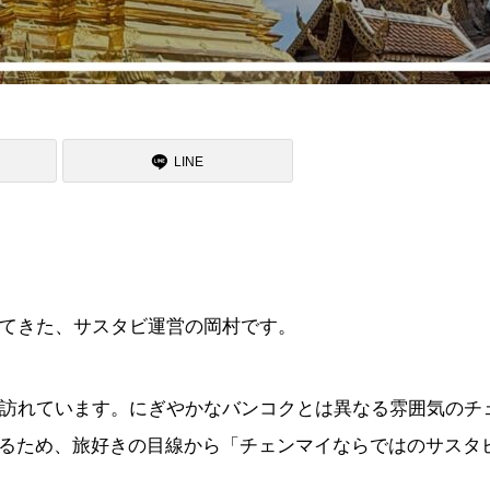
LINE
してきた、サスタビ運営の岡村です。
ど訪れています。にぎやかなバンコクとは異なる雰囲気のチ
るため、旅好きの目線から「チェンマイならではのサスタ