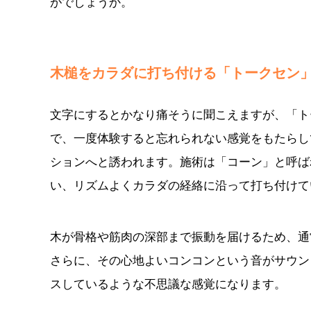
がでしょうか。
木槌をカラダに打ち付ける「トークセン
文字にするとかなり痛そうに聞こえますが、「ト
で、一度体験すると忘れられない感覚をもたらし
ションへと誘われます。施術は「コーン」と呼ば
い、リズムよくカラダの経絡に沿って打ち付けて
木が骨格や筋肉の深部まで振動を届けるため、通
さらに、その心地よいコンコンという音がサウン
スしているような不思議な感覚になります。