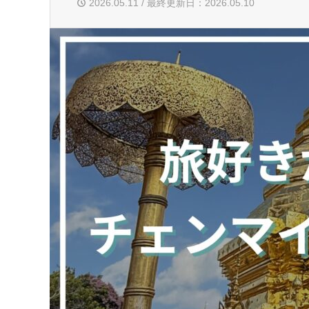
2026.05.11 / 最終更新日：2026.05.10