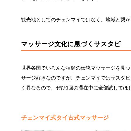
観光地としてのチェンマイではなく、地域と繋が
マッサージ文化に息づくサスタビ
世界各国でいろんな種類の伝統マッサージを見つ
サージ好きなのですが、チェンマイではサスタビ
く異なるので、ぜひ1回の滞在中に全部試してほ
チェンマイ式タイ古式マッサージ