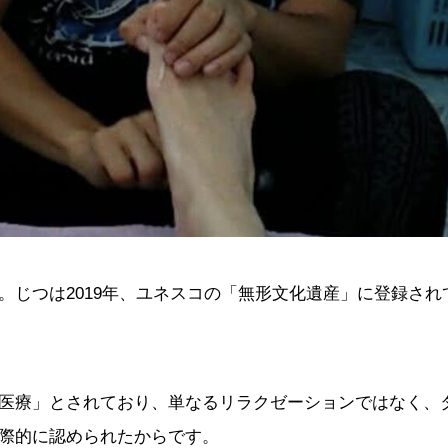
。じつは2019年、ユネスコの「無形文化遺産」に登録され
医療」とされており、単なるリラクゼーションではなく、
際的に認められたからです。