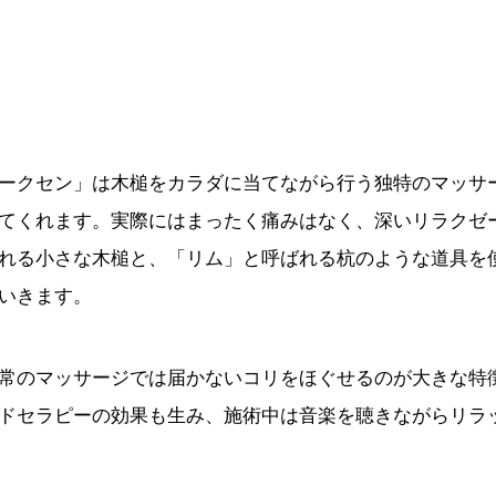
」
ークセン」は木槌をカラダに当てながら行う独特のマッサ
てくれます。実際にはまったく痛みはなく、深いリラクゼ
れる小さな木槌と、「リム」と呼ばれる杭のような道具を
いきます。
常のマッサージでは届かないコリをほぐせるのが大きな特
ドセラピーの効果も生み、施術中は音楽を聴きながらリラ