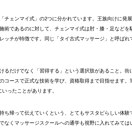
「チェンマイ式」の2つに分かれています。王族向けに発
施術であるのに対して、チェンマイ式は肘・膝・足などを
レッチが特徴です。同じ「タイ古式マッサージ」と呼ばれ
けるだけでなく「習得する」という選択肢があること。街
のコースで正式な技術を学び、資格取得まで目指せます。
にいったことがあります。
持ち帰って伝えていくという、とてもサスタビらしい体験
でなくマッサージスクールへの通学も視野に入れてみては