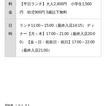
料
【平日ランチ】大人2,400円 小学生1,500
金
円 幼児900円 3歳以下無料
日
ランチ11:00～15:00（最終入店14:15） ディ
時
ナー【月～木】17:00～21:00（最終入店20:0
0） 【金～日・祝前日・祝日】17:00～22:00
（最終入店21:00）
登録者 : しおん さん