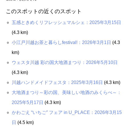
このスポットの近くのスポット
五感ときめくリフレッシュマルシェ：2025年3月15日
(4.3 km)
小江戸川越お茶と暮らしfestival!：2026年3月1日
(4.3
km)
ウェスタ川越 彩の国大地酒まつり：2026年5月10日
(4.3 km)
川越ハンドメイドフェスタ：2025年3月16日
(4.3 km)
大地酒まつり～彩の国、美味しい地酒のみくらべ～：
2025年5月17日
(4.3 km)
かわごえ “いちご” フェア in U_PLACE：2026年3月15
日
(4.5 km)