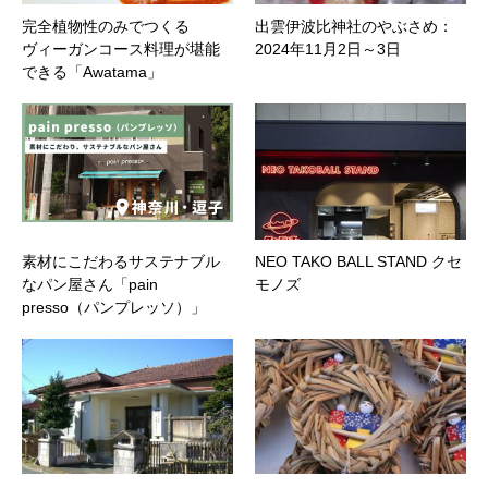
完全植物性のみでつくる
出雲伊波比神社のやぶさめ：
ヴィーガンコース料理が堪能
2024年11月2日～3日
できる「Awatama」
素材にこだわるサステナブル
NEO TAKO BALL STAND クセ
なパン屋さん「pain
モノズ
presso（パンプレッソ）」