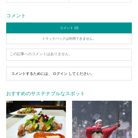
コメント
コメント (0)
トラックバックは利用できません。
この記事へのコメントはありません。
コメントするためには、
ログイン
してください。
おすすめのサステナブルなスポット