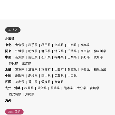
エリア
北海道
東北
青森県
岩手県
秋田県
宮城県
山形県
福島県
関東
茨城県
栃木県
群馬県
埼玉県
千葉県
東京都
神奈川県
中部
新潟県
富山県
石川県
福井県
山梨県
長野県
岐阜県
静岡県
愛知県
近畿
三重県
滋賀県
京都府
大阪府
兵庫県
奈良県
和歌山県
中国
鳥取県
島根県
岡山県
広島県
山口県
四国
徳島県
香川県
愛媛県
高知県
九州・沖縄
福岡県
佐賀県
長崎県
熊本県
大分県
宮崎県
鹿児島県
沖縄県
海外
旅の目的