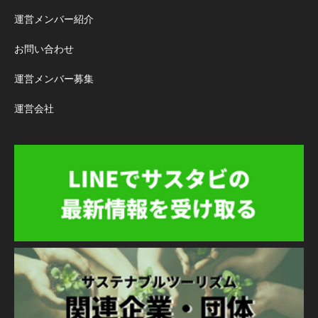
運営メンバー紹介
お問い合わせ
運営メンバー募集
運営会社