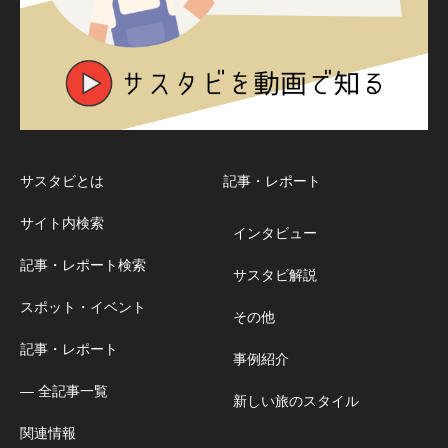
サスタビとは
記事・レポート
サイト内検索
インタビュー
記事・レポート検索
サスタビ解説
スポット・イベント
その他
記事・レポート
事例紹介
― 全記事一覧
新しい旅のスタイル
関連情報