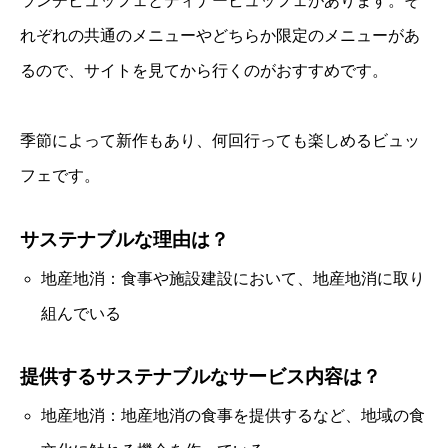
ランチビュッフェとディナービュッフェがあります。そ
れぞれの共通のメニューやどちらか限定のメニューがあ
るので、サイトを見てから行くのがおすすめです。
季節によって新作もあり、何回行っても楽しめるビュッ
フェです。
サステナブルな理由は？
地産地消：食事や施設建設において、地産地消に取り
組んでいる
提供するサステナブルなサービス内容は？
地産地消：地産地消の食事を提供するなど、地域の食