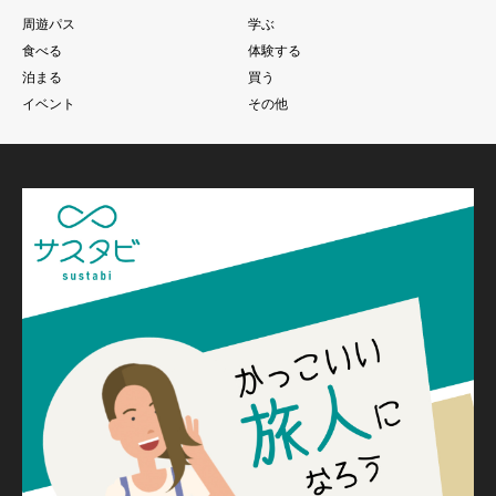
周遊パス
学ぶ
食べる
体験する
泊まる
買う
イベント
その他