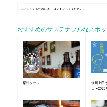
コメントするためには、
ログイン
してください。
おすすめのサステナブルなスポッ
沼津クラフト
信州上田七
日〜2026