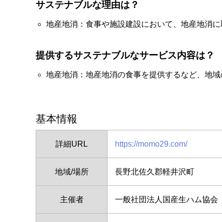
サステナブルな理由は？
地産地消：食事や施設建設において、地産地消に
提供するサステナブルなサービス内容は？
地産地消：地産地消の食事を提供するなど、地域
基本情報
詳細URL
https://momo29.com/
地域/場所
長野北佐久郡軽井沢町
主催者
一般社団法人国産生ハム協会