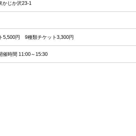
かじか沢23-1
,500円 9種類チケット3,300円
催時間 11:00～15:30