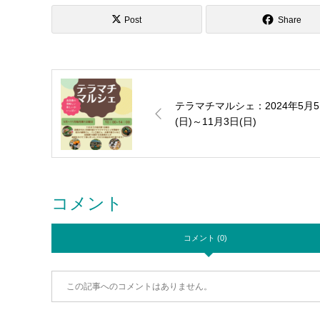
Post
Share
テラマチマルシェ：2024年5月
(日)～11月3日(日)
コメント
コメント (0)
この記事へのコメントはありません。