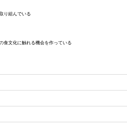
取り組んでいる
の食文化に触れる機会を作っている