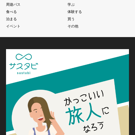
周遊パス
学ぶ
食べる
体験する
泊まる
買う
イベント
その他