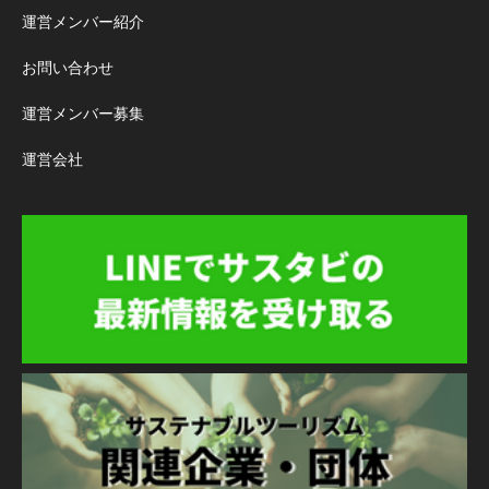
運営メンバー紹介
お問い合わせ
運営メンバー募集
運営会社