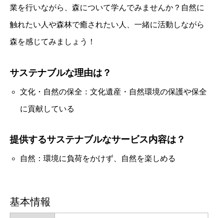
業を行いながら、森について学んでみませんか？自然に
触れたい人や森林で癒されたい人、一緒に活動しながら
森を感じてみましょう！
サステナブルな理由は？
文化・自然の保全：文化遺産・自然環境の保護や保全
に貢献している
提供するサステナブルなサービス内容は？
自然：環境に負荷をかけず、自然を楽しめる
基本情報