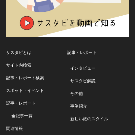
サスタビとは
記事・レポート
サイト内検索
インタビュー
記事・レポート検索
サスタビ解説
スポット・イベント
その他
記事・レポート
事例紹介
― 全記事一覧
新しい旅のスタイル
関連情報