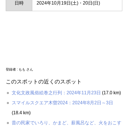
日時
2024年10月19日(土)・20日(日)
登録者 : もも さん
このスポットの近くのスポット
文化文政風俗絵巻之行列：2024年11月23日
(17.0 km)
スマイルスクエア木曽2024：2024年8月2日～3日
(18.4 km)
昔の民家でいろり、かまど、薪風呂など、火をおこす