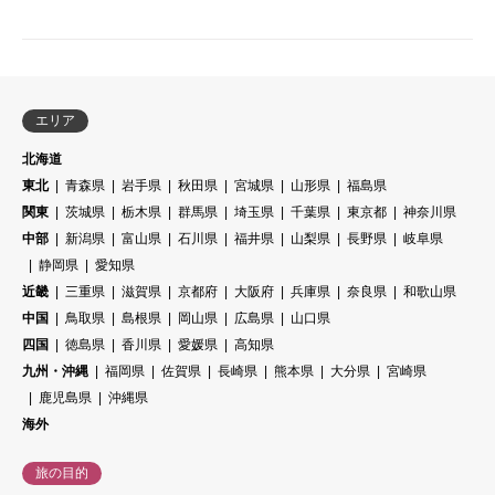
エリア
北海道
東北
青森県
岩手県
秋田県
宮城県
山形県
福島県
関東
茨城県
栃木県
群馬県
埼玉県
千葉県
東京都
神奈川県
中部
新潟県
富山県
石川県
福井県
山梨県
長野県
岐阜県
静岡県
愛知県
近畿
三重県
滋賀県
京都府
大阪府
兵庫県
奈良県
和歌山県
中国
鳥取県
島根県
岡山県
広島県
山口県
四国
徳島県
香川県
愛媛県
高知県
九州・沖縄
福岡県
佐賀県
長崎県
熊本県
大分県
宮崎県
鹿児島県
沖縄県
海外
旅の目的