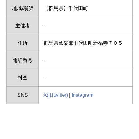
地域/場所
【群馬県】千代田町
主催者
-
住所
群馬県邑楽郡千代田町新福寺７０５
電話番号
-
料金
-
SNS
X(旧twitter)
|
Instagram