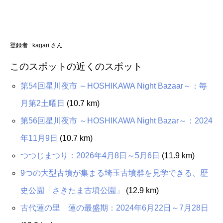
登録者 : kagari さん
このスポットの近くのスポット
第54回星川夜市 ～HOSHIKAWA Night Bazaar～：毎
月第2土曜日
(10.7 km)
第56回星川夜市 ～HOSHIKAWA Night Bazar～：2024
年11月9日
(10.7 km)
つつじまつり：2026年4月8日～5月6日
(11.9 km)
9つの大型古墳が集まる埼玉古墳群を見学できる、歴
史公園「さきたま古墳公園」
(12.9 km)
古代蓮の里 蓮の最盛期：2024年6月22日～7月28日