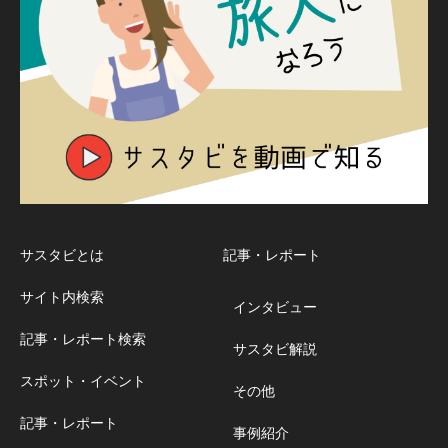
サスタビとは
記事・レポート
サイト内検索
インタビュー
記事・レポート検索
サスタビ解説
スポット・イベント
その他
記事・レポート
事例紹介