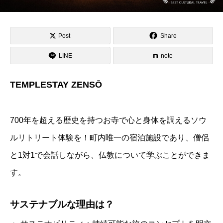
Post
Share
LINE
note
TEMPLESTAY ZENSŌ
700年を超える歴史を持つお寺で心と身体を調えるソウ
ルリトリート体験を！町内唯一の宿泊施設であり、僧侶
と1対1で会話しながら、仏教について学ぶことができま
す。
サステナブルな理由は？