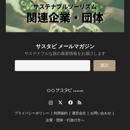
サスタビ メールマガジン
サステナブルな旅の最新情報をお届けします
Instagram
Twitter
Facebook
RSS
プライバシーポリシー
利用規約
運営会社
お問い合わせ
企業・団体・行政の方へ