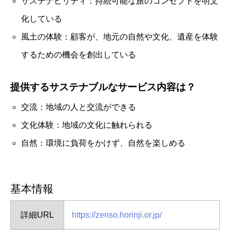
サステナビリティ：持続可能な旅のコンセプトを明文
化している
風土の体験：顧客が、地元の自然や文化、遺産を体験
するための機会を創出している
提供するサステナブルなサービス内容は？
交流：地域の人と交流ができる
文化体験：地域の文化に触れられる
自然：環境に負荷をかけず、自然を楽しめる
基本情報
詳細URL
https://zenso.horinji.or.jp/