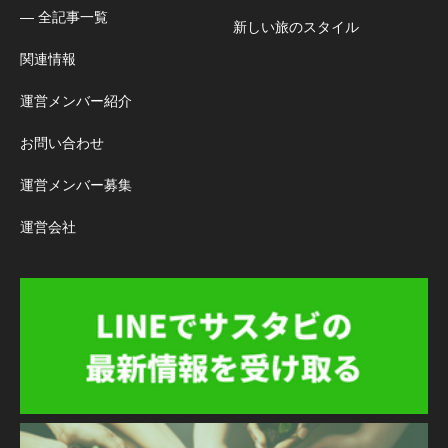
― 全記事一覧
新しい旅のスタイル
関連情報
運営メンバー紹介
お問い合わせ
運営メンバー募集
運営会社