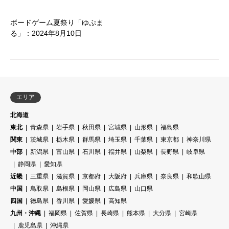
ボードゲーム夏祭り「ゆぷま
る」：2024年8月10日
エリア
北海道
東北
青森県
岩手県
秋田県
宮城県
山形県
福島県
関東
茨城県
栃木県
群馬県
埼玉県
千葉県
東京都
神奈川県
中部
新潟県
富山県
石川県
福井県
山梨県
長野県
岐阜県
静岡県
愛知県
近畿
三重県
滋賀県
京都府
大阪府
兵庫県
奈良県
和歌山県
中国
鳥取県
島根県
岡山県
広島県
山口県
四国
徳島県
香川県
愛媛県
高知県
九州・沖縄
福岡県
佐賀県
長崎県
熊本県
大分県
宮崎県
鹿児島県
沖縄県