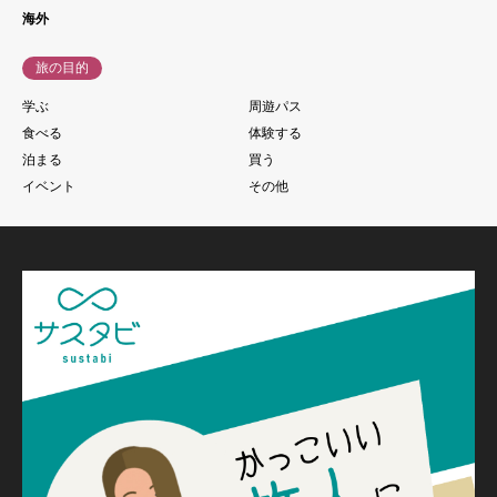
海外
旅の目的
学ぶ
周遊パス
食べる
体験する
泊まる
買う
イベント
その他