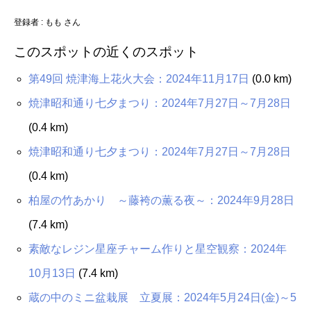
登録者 : もも さん
このスポットの近くのスポット
第49回 焼津海上花火大会：2024年11月17日
(0.0 km)
焼津昭和通り七夕まつり：2024年7月27日～7月28日
(0.4 km)
焼津昭和通り七夕まつり：2024年7月27日～7月28日
(0.4 km)
柏屋の竹あかり ～藤袴の薫る夜～：2024年9月28日
(7.4 km)
素敵なレジン星座チャーム作りと星空観察：2024年
10月13日
(7.4 km)
蔵の中のミニ盆栽展 立夏展：2024年5月24日(金)～5