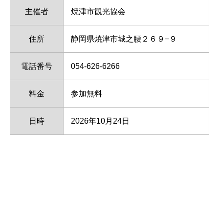
主催者
焼津市観光協会
住所
静岡県焼津市城之腰２６９−９
電話番号
054-626-6266
料金
参加無料
日時
2026年10月24日