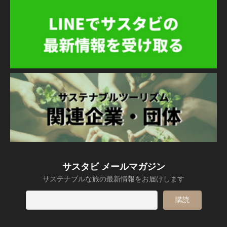
サスタビ メールマガジン
サステナブルな旅の最新情報をお届けします