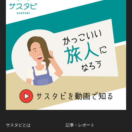
サスタビとは
記事・レポート