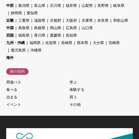
中部
新潟県
富山県
石川県
福井県
山梨県
長野県
岐阜県
静岡県
愛知県
近畿
三重県
滋賀県
京都府
大阪府
兵庫県
奈良県
和歌山県
中国
鳥取県
島根県
岡山県
広島県
山口県
四国
徳島県
香川県
愛媛県
高知県
九州・沖縄
福岡県
佐賀県
長崎県
熊本県
大分県
宮崎県
鹿児島県
沖縄県
海外
旅の目的
周遊パス
学ぶ
食べる
体験する
泊まる
買う
イベント
その他