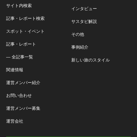
サイト内検索
インタビュー
記事・レポート検索
サスタビ解説
スポット・イベント
その他
記事・レポート
事例紹介
― 全記事一覧
新しい旅のスタイル
関連情報
運営メンバー紹介
お問い合わせ
運営メンバー募集
運営会社