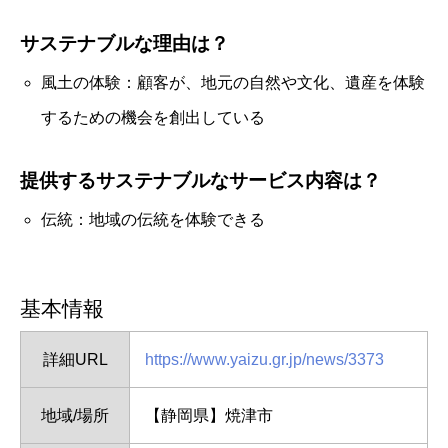
サステナブルな理由は？
風土の体験：顧客が、地元の自然や文化、遺産を体験
するための機会を創出している
提供するサステナブルなサービス内容は？
伝統：地域の伝統を体験できる
基本情報
詳細URL
https://www.yaizu.gr.jp/news/3373
地域/場所
【静岡県】焼津市